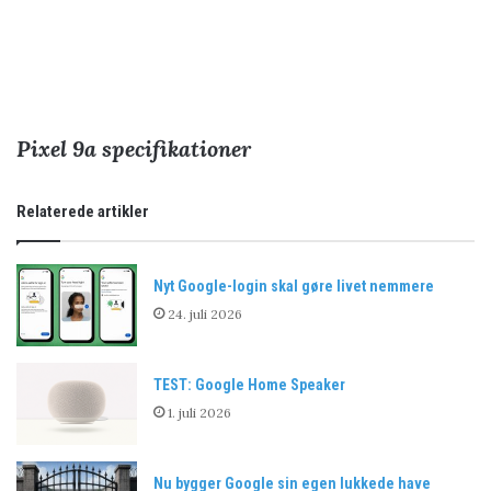
Pixel 9a specifikationer
Relaterede artikler
Nyt Google-login skal gøre livet nemmere
24. juli 2026
TEST: Google Home Speaker
1. juli 2026
Nu bygger Google sin egen lukkede have