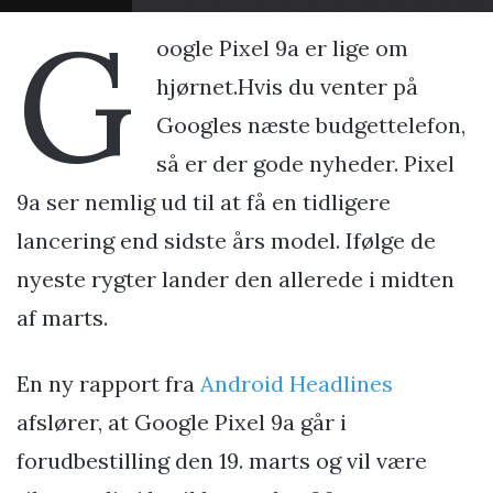
G
oogle Pixel 9a er lige om
hjørnet.Hvis du venter på
Googles næste budgettelefon,
så er der gode nyheder. Pixel
9a ser nemlig ud til at få en tidligere
lancering end sidste års model. Ifølge de
nyeste rygter lander den allerede i midten
af marts.
En ny rapport fra
Android Headlines
afslører, at Google Pixel 9a går i
forudbestilling den 19. marts og vil være