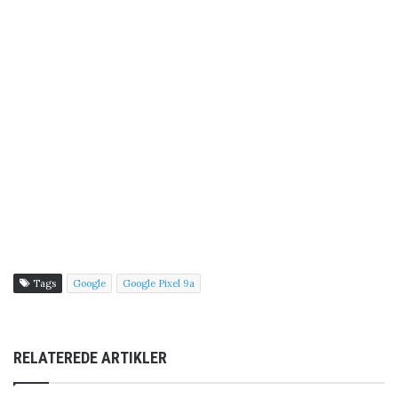
Tags
Google
Google Pixel 9a
RELATEREDE ARTIKLER