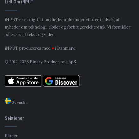
Lidt Om iNPUT
iNPUT er et digitalt medie, hvor du finder et bredt udvalg af
nyheder om teknologi, elbiler og forbrugerelektronik. Vi formidler
på tværs af tekst og video.
iNPUT produceres med
♥
i Danmark.
© 2012-2026 Binary Productions ApS.
Svenska
Sektioner
Elbiler