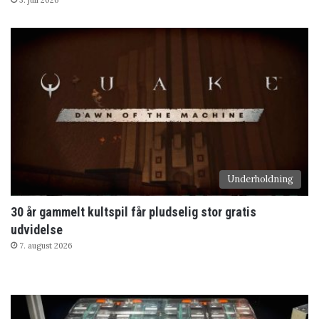
Underholdning
30 år gammelt kultspil får pludselig stor gratis
udvidelse
7. august 2026