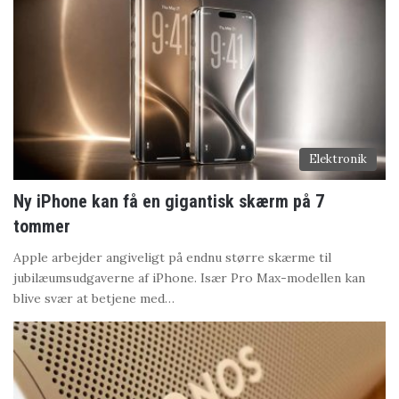
Elektronik
Ny iPhone kan få en gigantisk skærm på 7
tommer
Apple arbejder angiveligt på endnu større skærme til
jubilæumsudgaverne af iPhone. Især Pro Max-modellen kan
blive svær at betjene med…