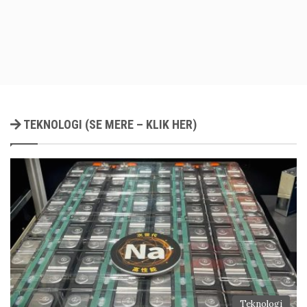
TEKNOLOGI (SE MERE – KLIK HER)
Teknologi