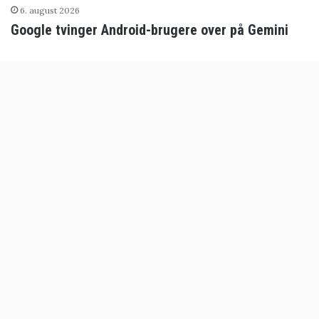
6. august 2026
Google tvinger Android-brugere over på Gemini