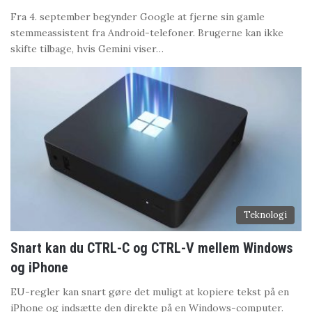
Fra 4. september begynder Google at fjerne sin gamle
stemmeassistent fra Android-telefoner. Brugerne kan ikke
skifte tilbage, hvis Gemini viser…
Teknologi
Snart kan du CTRL-C og CTRL-V mellem Windows
og iPhone
EU-regler kan snart gøre det muligt at kopiere tekst på en
iPhone og indsætte den direkte på en Windows-computer.