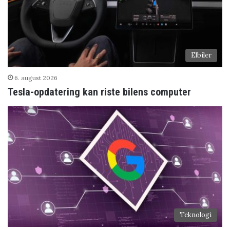
Elbiler
6. august 2026
Tesla-opdatering kan riste bilens computer
Teknologi