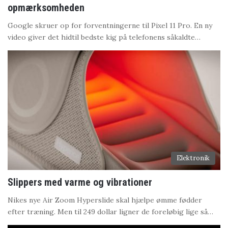
opmærksomheden
Google skruer op for forventningerne til Pixel 11 Pro. En ny
video giver det hidtil bedste kig på telefonens såkaldte…
Elektronik
Slippers med varme og vibrationer
Nikes nye Air Zoom Hyperslide skal hjælpe ømme fødder
efter træning. Men til 249 dollar ligner de foreløbig lige så…