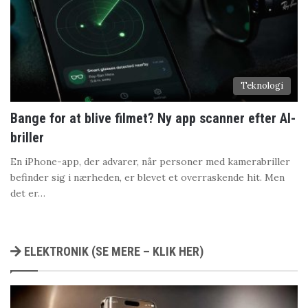
Teknologi
Bange for at blive filmet? Ny app scanner efter AI-
briller
En iPhone-app, der advarer, når personer med kamerabriller
befinder sig i nærheden, er blevet et overraskende hit. Men
det er…
ELEKTRONIK (SE MERE – KLIK HER)