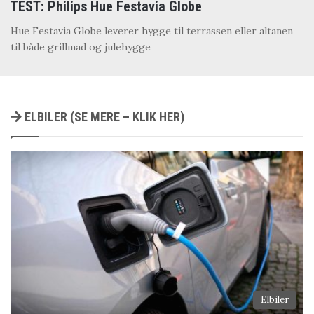
TEST: Philips Hue Festavia Globe
Hue Festavia Globe leverer hygge til terrassen eller altanen
til både grillmad og julehygge
ELBILER (SE MERE – KLIK HER)
Elbiler