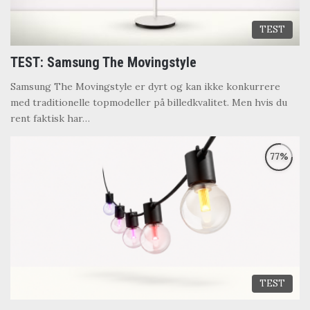
TEST
TEST: Samsung The Movingstyle
Samsung The Movingstyle er dyrt og kan ikke konkurrere
med traditionelle topmodeller på billedkvalitet. Men hvis du
rent faktisk har…
TEST