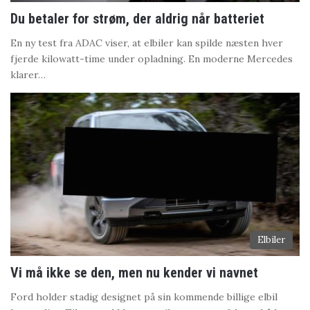
Du betaler for strøm, der aldrig når batteriet
En ny test fra ADAC viser, at elbiler kan spilde næsten hver
fjerde kilowatt-time under opladning. En moderne Mercedes
klarer…
Elbiler
Vi må ikke se den, men nu kender vi navnet
Ford holder stadig designet på sin kommende billige elbil