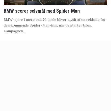
BMW scorer selvmål med Spider-Man
BMW-ejere i mere end 70 lande bliver mødt af en reklame for
den kommende Spider-Man-film, når de starter bilen.
Kampagnen…