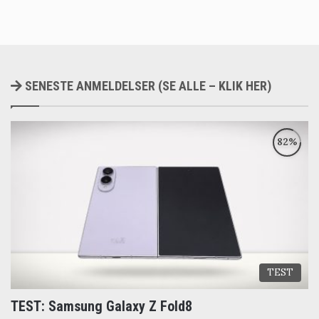
SENESTE ANMELDELSER (SE ALLE – KLIK HER)
TEST
TEST: Samsung Galaxy Z Fold8