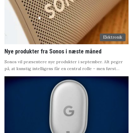
Elektronik
Nye produkter fra Sonos i næste måned
Sonos vil præsentere nye produkter i september. Alt peger
på, at kunstig intelligens får en central rolle – men først…