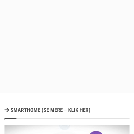
SMARTHOME (SE MERE – KLIK HER)