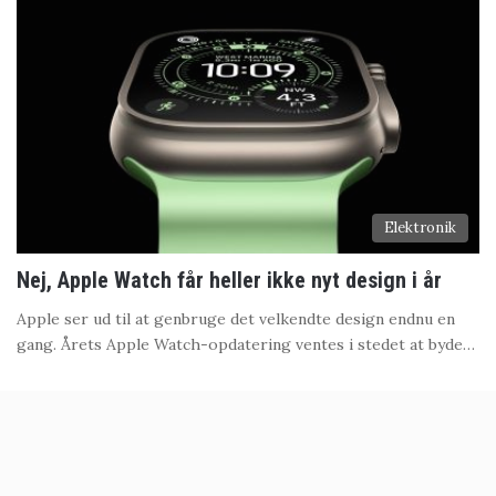
Elektronik
Nej, Apple Watch får heller ikke nyt design i år
Apple ser ud til at genbruge det velkendte design endnu en
gang. Årets Apple Watch-opdatering ventes i stedet at byde…