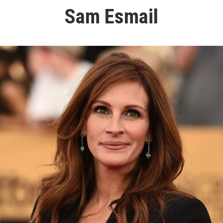
Sam Esmail