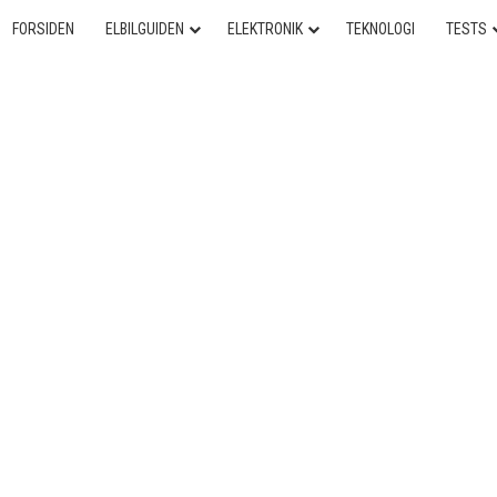
FORSIDEN
ELBILGUIDEN
ELEKTRONIK
TEKNOLOGI
TESTS