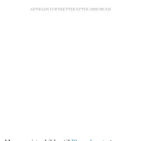
ARTIKLEN FORTSÆTTER EFTER ANNONCEN