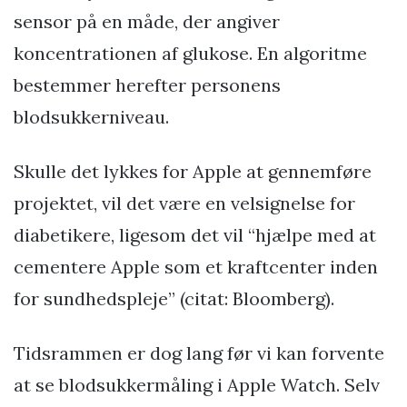
sensor på en måde, der angiver
koncentrationen af ​​glukose. En algoritme
bestemmer herefter personens
blodsukkerniveau.
Skulle det lykkes for Apple at gennemføre
projektet, vil det være en velsignelse for
diabetikere, ligesom det vil “hjælpe med at
cementere Apple som et kraftcenter inden
for sundhedspleje” (citat: Bloomberg).
Tidsrammen er dog lang før vi kan forvente
at se blodsukkermåling i Apple Watch. Selv