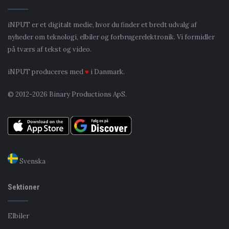
iNPUT er et digitalt medie, hvor du finder et bredt udvalg af
nyheder om teknologi, elbiler og forbrugerelektronik. Vi formidler
på tværs af tekst og video.
iNPUT produceres med
♥
i Danmark.
© 2012-2026 Binary Productions ApS.
Svenska
Sektioner
Elbiler