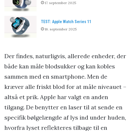
17. september 2025
TEST: Apple Watch Series 11
16. september 2025
Der findes, naturligvis, allerede enheder, der
både kan måle blodsukker og kan kobles
sammen med en smartphone. Men de
kræver alle friskt blod for at måle niveauet –
altså et prik. Apple har valgt en anden
tilgang. De benytter en laser til at sende en
specifik bølgelængde af lys ind under huden,
hvorfra lyset reflekteres tilbage til en