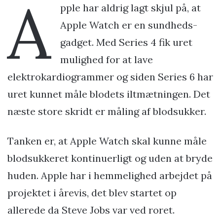
A
pple har aldrig lagt skjul på, at
Apple Watch er en sundheds-
gadget. Med Series 4 fik uret
mulighed for at lave
elektrokardiogrammer og siden Series 6 har
uret kunnet måle blodets iltmætningen. Det
næste store skridt er måling af blodsukker.
Tanken er, at Apple Watch skal kunne måle
blodsukkeret kontinuerligt og uden at bryde
huden. Apple har i hemmelighed arbejdet på
projektet i årevis, det blev startet op
allerede da Steve Jobs var ved roret.