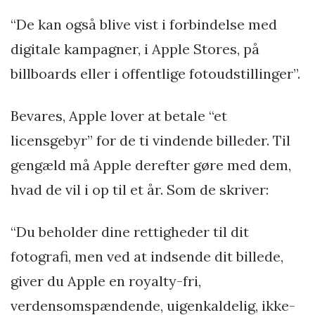
“De kan også blive vist i forbindelse med
digitale kampagner, i Apple Stores, på
billboards eller i offentlige fotoudstillinger”.
Bevares, Apple lover at betale “et
licensgebyr” for de ti vindende billeder. Til
gengæld må Apple derefter gøre med dem,
hvad de vil i op til et år. Som de skriver:
“Du beholder dine rettigheder til dit
fotografi, men ved at indsende dit billede,
giver du Apple en royalty-fri,
verdensomspændende, uigenkaldelig, ikke-