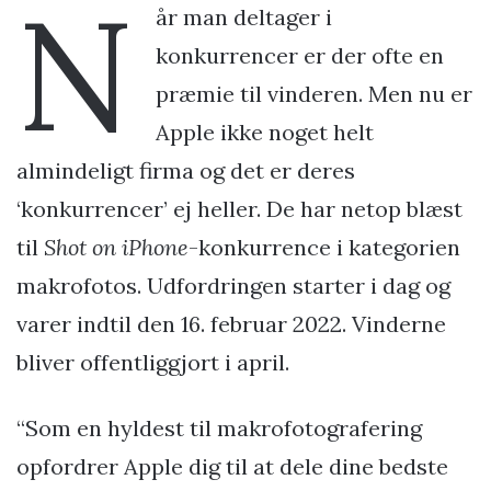
N
år man deltager i
konkurrencer er der ofte en
præmie til vinderen. Men nu er
Apple ikke noget helt
almindeligt firma og det er deres
‘konkurrencer’ ej heller. De har netop blæst
til
Shot on iPhone
-konkurrence i kategorien
makrofotos. Udfordringen starter i dag og
varer indtil den 16. februar 2022. Vinderne
bliver offentliggjort i april.
“Som en hyldest til makrofotografering
opfordrer Apple dig til at dele dine bedste