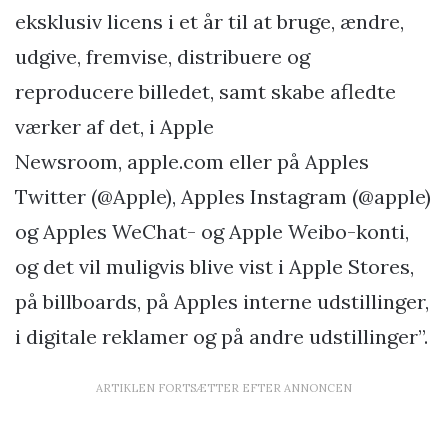
eksklusiv licens i et år til at bruge, ændre,
udgive, fremvise, distribuere og
reproducere billedet, samt skabe afledte
værker af det, i Apple
Newsroom, apple.com eller på Apples
Twitter (@Apple), Apples Instagram (@apple)
og Apples WeChat- og Apple Weibo-konti,
og det vil muligvis blive vist i Apple Stores,
på billboards, på Apples interne udstillinger,
i digitale reklamer og på andre udstillinger”.
ARTIKLEN FORTSÆTTER EFTER ANNONCEN