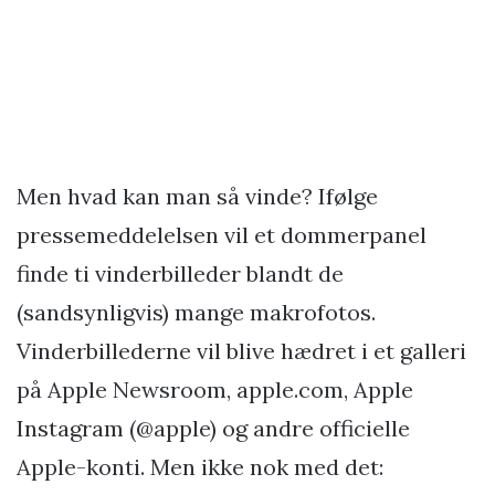
Men hvad kan man så vinde? Ifølge
pressemeddelelsen vil et dommerpanel
finde ti vinderbilleder blandt de
(sandsynligvis) mange makrofotos.
Vinderbillederne vil blive hædret i et galleri
på Apple Newsroom, apple.com, Apple
Instagram (@apple) og andre officielle
Apple-konti. Men ikke nok med det: