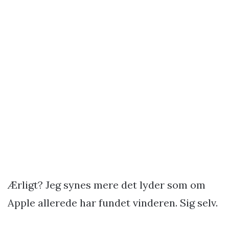
Ærligt? Jeg synes mere det lyder som om
Apple allerede har fundet vinderen. Sig selv.