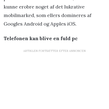
kunne erobre noget af det lukrative
mobilmarked, som ellers domineres af
Googles Android og Apples iOS.
Telefonen kan blive en fuld pc
ARTIKLEN FORTSÆTTER EFTER ANNONCEN