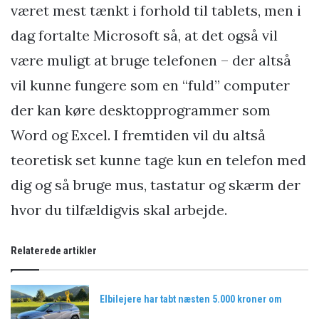
været mest tænkt i forhold til tablets, men i
dag fortalte Microsoft så, at det også vil
være muligt at bruge telefonen – der altså
vil kunne fungere som en “fuld” computer
der kan køre desktopprogrammer som
Word og Excel. I fremtiden vil du altså
teoretisk set kunne tage kun en telefon med
dig og så bruge mus, tastatur og skærm der
hvor du tilfældigvis skal arbejde.
Relaterede artikler
Elbilejere har tabt næsten 5.000 kroner om