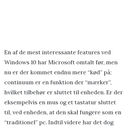
En af de mest interessante features ved
Windows 10 har Microsoft omtalt før, men
nu er der kommet endnu mere “kød” på;
continuum er en funktion der “mærker”,
hvilket tilbehør er sluttet til enheden. Er der
eksempelvis en mus og et tastatur sluttet
til, ved enheden, at den skal fungere som en
“traditionel” pc. Indtil videre har det dog