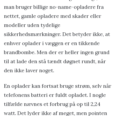
man bruger billige no-name-opladere fra
nettet, gamle opladere med skader eller
modeller uden tydelige
sikkerhedsmærkninger. Det betyder ikke, at
enhver oplader i væggen er en tikkende
brandbombe. Men der er heller ingen grund
til at lade den stå tændt døgnet rundt, når
den ikke laver noget.
En oplader kan fortsat bruge strøm, selv når
telefonens batteri er fuldt opladet. I nogle
tilfælde nævnes et forbrug på op til 2,24
watt. Det lyder ikke af meget, men pointen