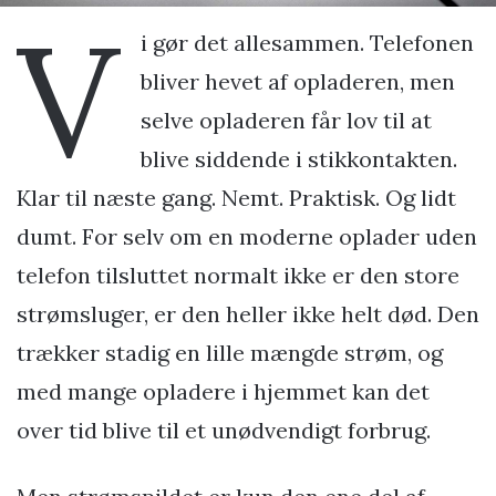
V
i gør det allesammen. Telefonen
bliver hevet af opladeren, men
selve opladeren får lov til at
blive siddende i stikkontakten.
Klar til næste gang. Nemt. Praktisk. Og lidt
dumt. For selv om en moderne oplader uden
telefon tilsluttet normalt ikke er den store
strømsluger, er den heller ikke helt død. Den
trækker stadig en lille mængde strøm, og
med mange opladere i hjemmet kan det
over tid blive til et unødvendigt forbrug.