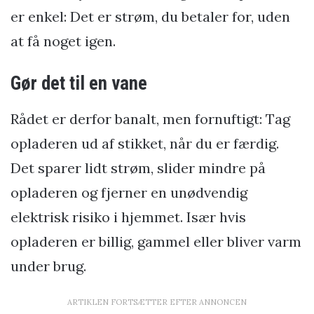
er enkel: Det er strøm, du betaler for, uden
at få noget igen.
Gør det til en vane
Rådet er derfor banalt, men fornuftigt: Tag
opladeren ud af stikket, når du er færdig.
Det sparer lidt strøm, slider mindre på
opladeren og fjerner en unødvendig
elektrisk risiko i hjemmet. Især hvis
opladeren er billig, gammel eller bliver varm
under brug.
ARTIKLEN FORTSÆTTER EFTER ANNONCEN