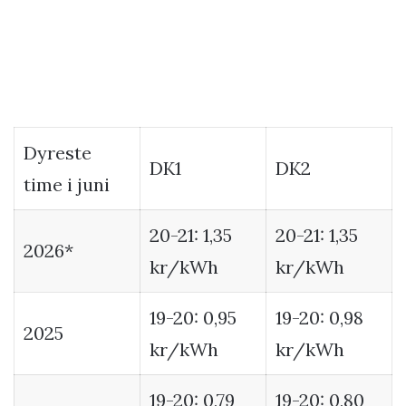
Dyreste
DK1
DK2
time i juni
20-21: 1,35
20-21: 1,35
2026*
kr/kWh
kr/kWh
19-20: 0,95
19-20: 0,98
2025
kr/kWh
kr/kWh
19-20: 0,79
19-20: 0,80