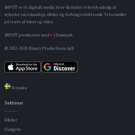
iNPUT er et digitalt medie, hvor du finder et bredt udvalg af
nyheder om teknologi, elbiler og forbrugerelektronik. Vi formidler
på tværs af tekst og video.
iNPUT produceres med
♥
i Danmark.
© 2012-2026 Binary Productions ApS.
Svenska
Sektioner
Elbiler
Gadgets