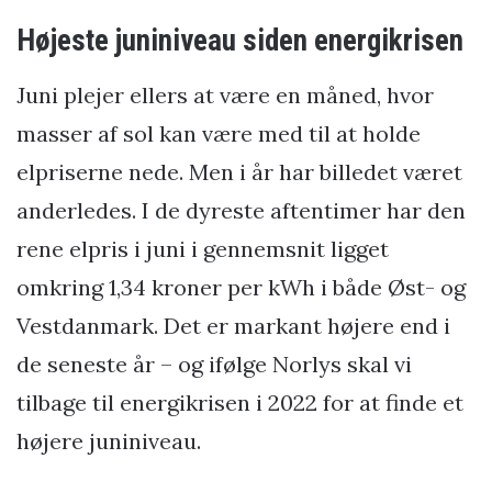
Højeste juniniveau siden energikrisen
Juni plejer ellers at være en måned, hvor
masser af sol kan være med til at holde
elpriserne nede. Men i år har billedet været
anderledes. I de dyreste aftentimer har den
rene elpris i juni i gennemsnit ligget
omkring 1,34 kroner per kWh i både Øst- og
Vestdanmark. Det er markant højere end i
de seneste år – og ifølge Norlys skal vi
tilbage til energikrisen i 2022 for at finde et
højere juniniveau.