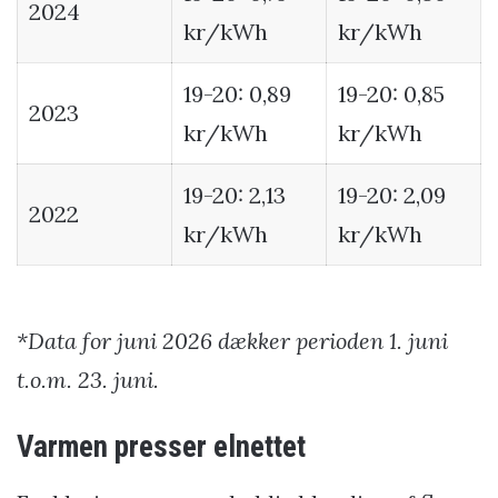
2024
kr/kWh
kr/kWh
19-20: 0,89
19-20: 0,85
2023
kr/kWh
kr/kWh
19-20: 2,13
19-20: 2,09
2022
kr/kWh
kr/kWh
*Data for juni 2026 dækker perioden 1. juni
t.o.m. 23. juni.
Varmen presser elnettet