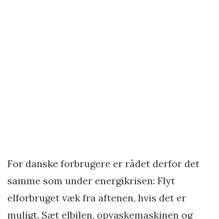
For danske forbrugere er rådet derfor det
samme som under energikrisen: Flyt
elforbruget væk fra aftenen, hvis det er
muligt. Sæt elbilen, opvaskemaskinen og