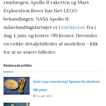
rumfærgen, Apollo 11 raketten og Mars
Exploration Rover har fået LEGO-
behandlingen. NASA Apollo 11-
månelandingsfartøjet er i
butikkerne
fra i
dag, 1. juni, og koster 799 kroner. Herunder
en række detaljebilleder af modellen – klik
for at se større billeder.
Relaterede artikler
Årets Lego-investering? Spanien får eksklusiv
VM-pokal
24. juli 2026