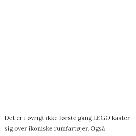
Det er i øvrigt ikke første gang LEGO kaster
sig over ikoniske rumfartøjer. Også