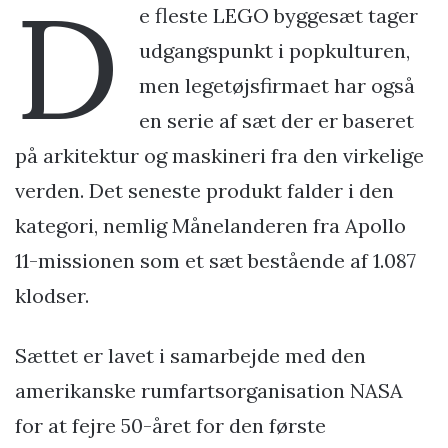
D
e fleste LEGO byggesæt tager
udgangspunkt i popkulturen,
men legetøjsfirmaet har også
en serie af sæt der er baseret
på arkitektur og maskineri fra den virkelige
verden. Det seneste produkt falder i den
kategori, nemlig Månelanderen fra Apollo
11-missionen som et sæt bestående af 1.087
klodser.
Sættet er lavet i samarbejde med den
amerikanske rumfartsorganisation NASA
for at fejre 50-året for den første