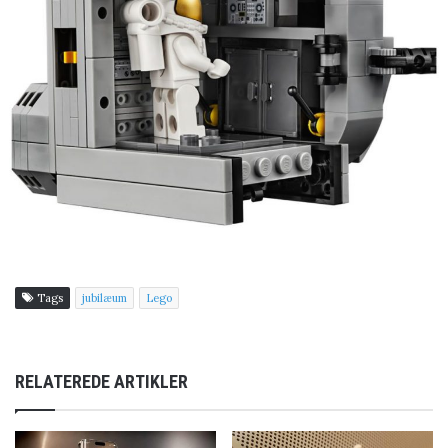
Tags
jubilæum
Lego
RELATEREDE ARTIKLER