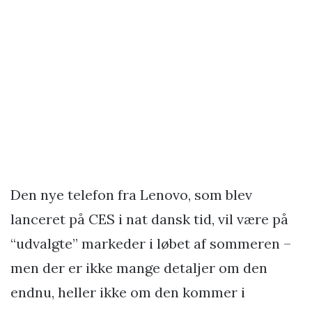
Den nye telefon fra Lenovo, som blev
lanceret på CES i nat dansk tid, vil være på
“udvalgte” markeder i løbet af sommeren –
men der er ikke mange detaljer om den
endnu, heller ikke om den kommer i