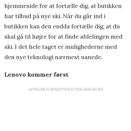
hjemmeside for at fortælle dig, at butikken
har tilbud på nye ski. Når du går ind i
butikken kan den endda fortælle dig, at du
skal gå til højre for at finde afdelingen med
ski. I det hele taget er mulighederne med
den nye teknologi nærmest uanede.
Lenovo kommer først
ARTIKLEN FORTSÆTTER EFTER ANNONCEN