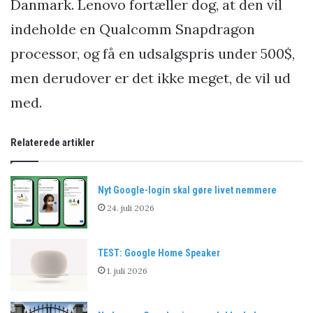
Danmark. Lenovo fortæller dog, at den vil
indeholde en Qualcomm Snapdragon
processor, og få en udsalgspris under 500$,
men derudover er det ikke meget, de vil ud
med.
Relaterede artikler
Nyt Google-login skal gøre livet nemmere
24. juli 2026
TEST: Google Home Speaker
1. juli 2026