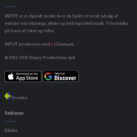
iNPUT er et digitalt medie, hvor du finder et bredt udvalg af
nyheder om teknologi, elbiler og forbrugerelektronik. Vi formidler
på tværs af tekst og video.
iNPUT produceres med
♥
i Danmark.
© 2012-2026 Binary Productions ApS.
Svenska
Sektioner
Elbiler