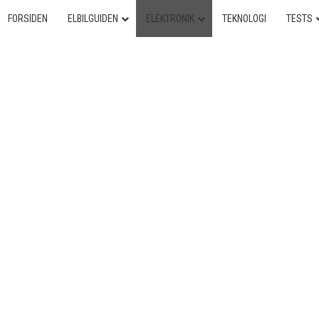
FORSIDEN
ELBILGUIDEN
ELEKTRONIK
TEKNOLOGI
TESTS