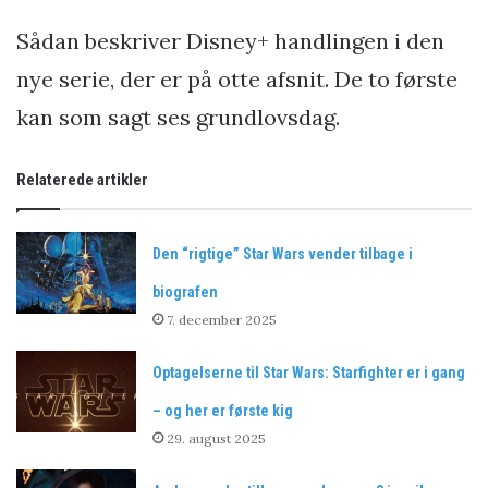
Sådan beskriver Disney+ handlingen i den
nye serie, der er på otte afsnit. De to første
kan som sagt ses grundlovsdag.
Relaterede artikler
Den “rigtige” Star Wars vender tilbage i
biografen
7. december 2025
Optagelserne til Star Wars: Starfighter er i gang
– og her er første kig
29. august 2025