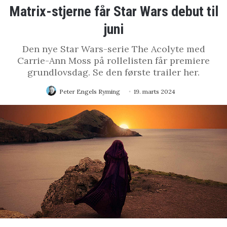
Matrix-stjerne får Star Wars debut til
juni
Den nye Star Wars-serie The Acolyte med
Carrie-Ann Moss på rollelisten får premiere
grundlovsdag. Se den første trailer her.
Peter Engels Ryming
19. marts 2024