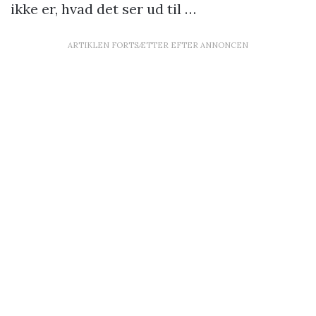
ikke er, hvad det ser ud til …
ARTIKLEN FORTSÆTTER EFTER ANNONCEN