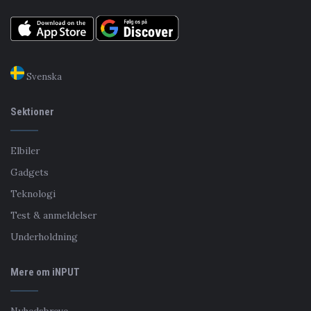
Svenska
Sektioner
Elbiler
Gadgets
Teknologi
Test & anmeldelser
Underholdning
Mere om iNPUT
Nyhedsbreve