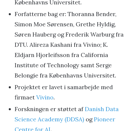
Københavns Universitet.
Forfatterne bag er: Thoranna Bender,
Simon Moe Sørensen, Grethe Hyldig,
Søren Hauberg og Frederik Warburg fra
DTU. Alireza Kashani fra Vivino; K.
Eldjarn Hjorleifsson fra California
Institute of Technology samt Serge
Belongie fra Københavns Universitet.
Projektet er lavet i samarbejde med
firmaet
Vivino
.
Forskningen er støttet af
Danish Data
Science Academy (DDSA)
og
Pioneer
Centre for AI
.