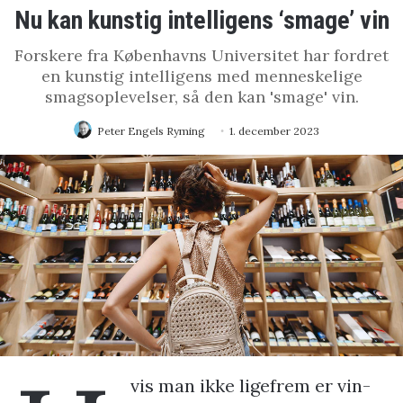
Nu kan kunstig intelligens ‘smage’ vin
Forskere fra Københavns Universitet har fordret
en kunstig intelligens med menneskelige
smagsoplevelser, så den kan 'smage' vin.
Peter Engels Ryming
1. december 2023
vis man ikke ligefrem er vin-