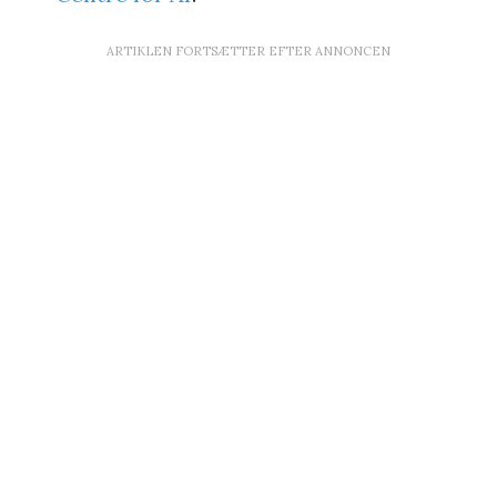
ARTIKLEN FORTSÆTTER EFTER ANNONCEN