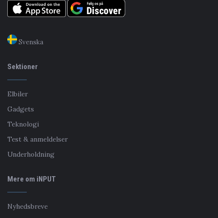
Svenska
Sektioner
Elbiler
Gadgets
Teknologi
Test & anmeldelser
Underholdning
Mere om iNPUT
Nyhedsbreve