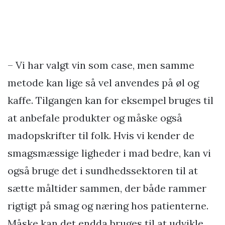
– Vi har valgt vin som case, men samme
metode kan lige så vel anvendes på øl og
kaffe. Tilgangen kan for eksempel bruges til
at anbefale produkter og måske også
madopskrifter til folk. Hvis vi kender de
smagsmæssige ligheder i mad bedre, kan vi
også bruge det i sundhedssektoren til at
sætte måltider sammen, der både rammer
rigtigt på smag og næring hos patienterne.
Måske kan det endda bruges til at udvikle