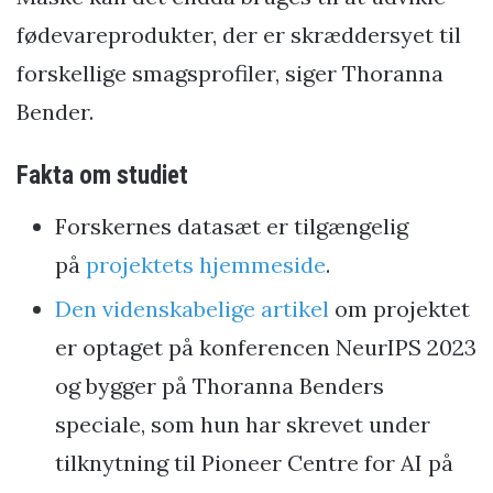
fødevareprodukter, der er skræddersyet til
forskellige smagsprofiler, siger Thoranna
Bender.
Fakta om studiet
Forskernes datasæt er tilgængelig
på
projektets hjemmeside
.
Den videnskabelige artikel
om projektet
er optaget på konferencen NeurIPS 2023
og bygger på Thoranna Benders
speciale, som hun har skrevet under
tilknytning til Pioneer Centre for AI på