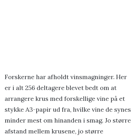
Forskerne har afholdt vinsmagninger. Her
er i alt 256 deltagere blevet bedt om at
arrangere krus med forskellige vine på et
stykke A3-papir ud fra, hvilke vine de synes
minder mest om hinanden i smag. Jo større
afstand mellem krusene, jo større