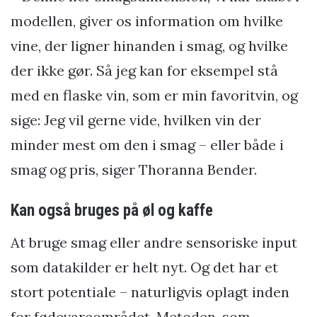
modellen, giver os information om hvilke
vine, der ligner hinanden i smag, og hvilke
der ikke gør. Så jeg kan for eksempel stå
med en flaske vin, som er min favoritvin, og
sige: Jeg vil gerne vide, hvilken vin der
minder mest om den i smag – eller både i
smag og pris, siger Thoranna Bender.
Kan også bruges på øl og kaffe
At bruge smag eller andre sensoriske input
som datakilder er helt nyt. Og det har et
stort potentiale – naturligvis oplagt inden
for fødevareområdet. Metoden, som