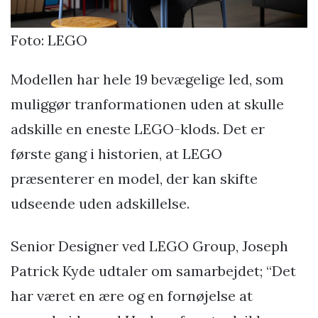
Foto: LEGO
Modellen har hele 19 bevægelige led, som
muliggør tranformationen uden at skulle
adskille en eneste LEGO-klods. Det er
første gang i historien, at LEGO
præsenterer en model, der kan skifte
udseende uden adskillelse.
Senior Designer ved LEGO Group, Joseph
Patrick Kyde udtaler om samarbejdet; “Det
har været en ære og en fornøjelse at