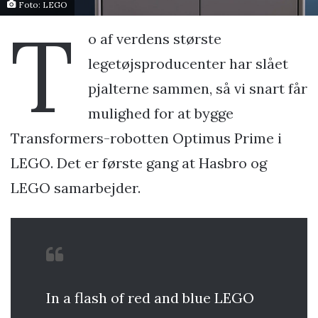
Foto: LEGO
T
o af verdens største
legetøjsproducenter har slået
pjalterne sammen, så vi snart får
mulighed for at bygge
Transformers-robotten Optimus Prime i
LEGO. Det er første gang at Hasbro og
LEGO samarbejder.
In a flash of red and blue LEGO