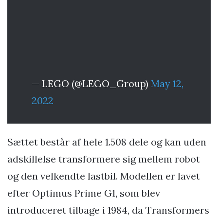
— LEGO (@LEGO_Group)
May 12,
2022
Sættet består af hele 1.508 dele og kan uden
adskillelse transformere sig mellem robot
og den velkendte lastbil. Modellen er lavet
efter Optimus Prime G1, som blev
introduceret tilbage i 1984, da Transformers