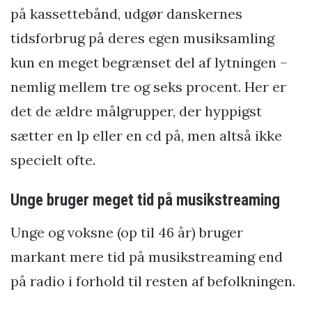
på kassettebånd, udgør danskernes
tidsforbrug på deres egen musiksamling
kun en meget begrænset del af lytningen –
nemlig mellem tre og seks procent. Her er
det de ældre målgrupper, der hyppigst
sætter en lp eller en cd på, men altså ikke
specielt ofte.
Unge bruger meget tid på musikstreaming
Unge og voksne (op til 46 år) bruger
markant mere tid på musikstreaming end
på radio i forhold til resten af befolkningen.