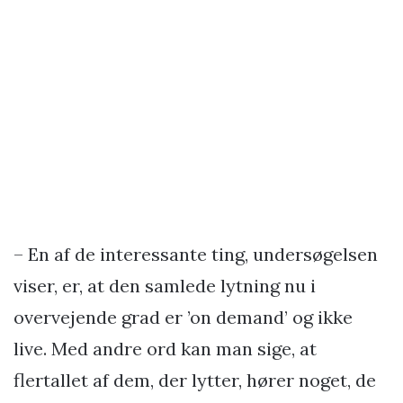
– En af de interessante ting, undersøgelsen
viser, er, at den samlede lytning nu i
overvejende grad er ’on demand’ og ikke
live. Med andre ord kan man sige, at
flertallet af dem, der lytter, hører noget, de