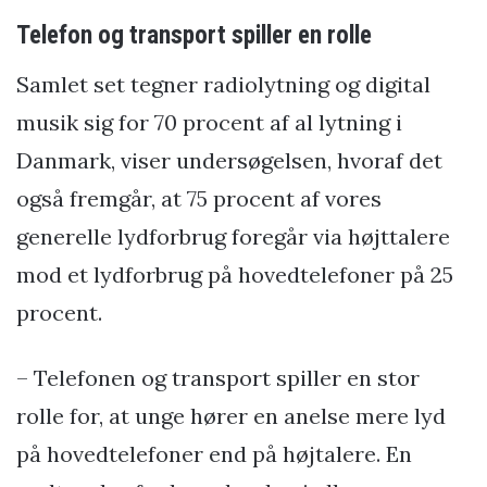
Telefon og transport spiller en rolle
Samlet set tegner radiolytning og digital
musik sig for 70 procent af al lytning i
Danmark, viser undersøgelsen, hvoraf det
også fremgår, at 75 procent af vores
generelle lydforbrug foregår via højttalere
mod et lydforbrug på hovedtelefoner på 25
procent.
– Telefonen og transport spiller en stor
rolle for, at unge hører en anelse mere lyd
på hovedtelefoner end på højtalere. En