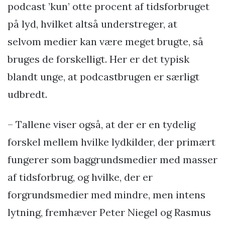
podcast ’kun’ otte procent af tidsforbruget
på lyd, hvilket altså understreger, at
selvom medier kan være meget brugte, så
bruges de forskelligt. Her er det typisk
blandt unge, at podcastbrugen er særligt
udbredt.
– Tallene viser også, at der er en tydelig
forskel mellem hvilke lydkilder, der primært
fungerer som baggrundsmedier med masser
af tidsforbrug, og hvilke, der er
forgrundsmedier med mindre, men intens
lytning, fremhæver Peter Niegel og Rasmus