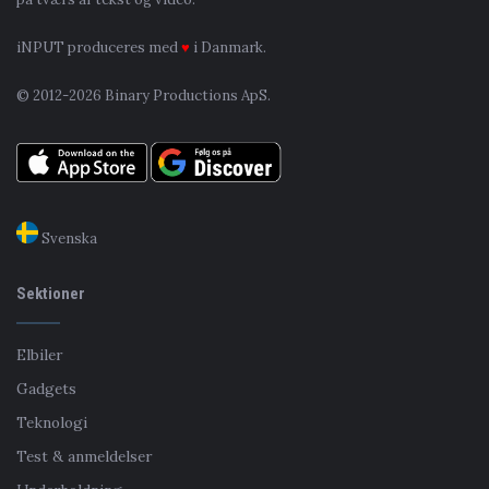
iNPUT produceres med
♥
i Danmark.
© 2012-2026 Binary Productions ApS.
Svenska
Sektioner
Elbiler
Gadgets
Teknologi
Test & anmeldelser