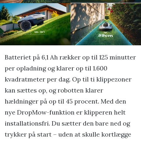
Batteriet på 6,1 Ah rækker op til 125 minutter
per opladning og klarer op til 1.600
kvadratmeter per dag. Op til ti klippezoner
kan sættes op, og robotten klarer
hældninger på op til 45 procent. Med den
nye DropMow-funktion er klipperen helt
installationsfri. Du sætter den bare ned og
trykker på start – uden at skulle kortlægge