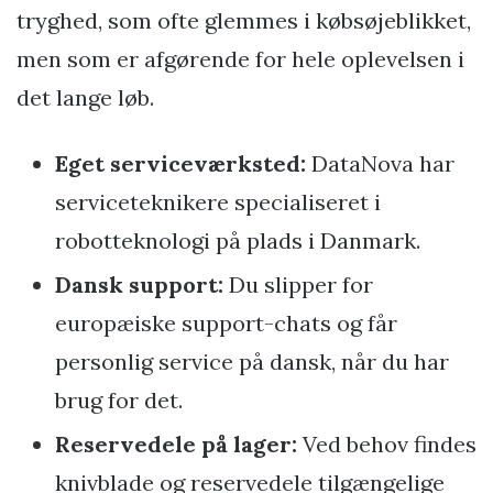
tryghed, som ofte glemmes i købsøjeblikket,
men som er afgørende for hele oplevelsen i
det lange løb.
Eget serviceværksted:
DataNova har
serviceteknikere specialiseret i
robotteknologi på plads i Danmark.
Dansk support:
Du slipper for
europæiske support-chats og får
personlig service på dansk, når du har
brug for det.
Reservedele på lager:
Ved behov findes
knivblade og reservedele tilgængelige