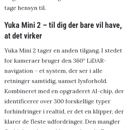
tage hensyn til.
Yuka Mini 2 – til dig der bare vil have,
at det virker
Yuka Mini 2 tager en anden tilgang. I stedet
for kameraer bruger den 360° LiDAR-
navigation – et system, der ser i alle
retninger samtidig, uanset lysforhold.
Kombineret med en opgraderet AI-chip, der
identificerer over 300 forskellige typer
forhindringer i realtid, er det en klipper, der
klarer de fleste udfordringer. Den mangler