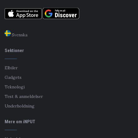
Svenska
Sektioner
Elbiler
Gadgets
Teknologi
Test & anmeldelser
Underholdning
Mere om iNPUT