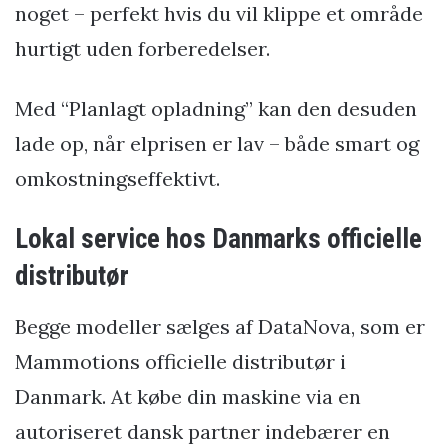
noget – perfekt hvis du vil klippe et område
hurtigt uden forberedelser.
Med “Planlagt opladning” kan den desuden
lade op, når elprisen er lav – både smart og
omkostningseffektivt.
Lokal service hos Danmarks officielle
distributør
Begge modeller sælges af DataNova, som er
Mammotions officielle distributør i
Danmark. At købe din maskine via en
autoriseret dansk partner indebærer en