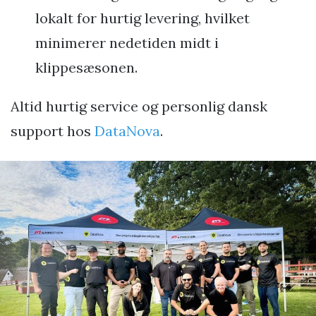
lokalt for hurtig levering, hvilket
minimerer nedetiden midt i
klippesæsonen.
Altid hurtig service og personlig dansk
support hos
DataNova
.