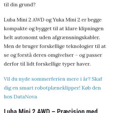
til din grund?
Luba Mini 2 AWD og Yuka Mini 2 er begge
kompakte og bygget til at klare klipningen
helt autonomt uden afgrænsningskabler.
Men de bruger forskellige teknologier til at
se og forstå deres omgivelser – og passer
derfor til lidt forskellige typer haver.
Vil du nyde sommerferien mere i år? Skaf
dig en smart robotplæneklipper! Køb den
hos DataNova
Luba Mini 2 AWD – Præcision med