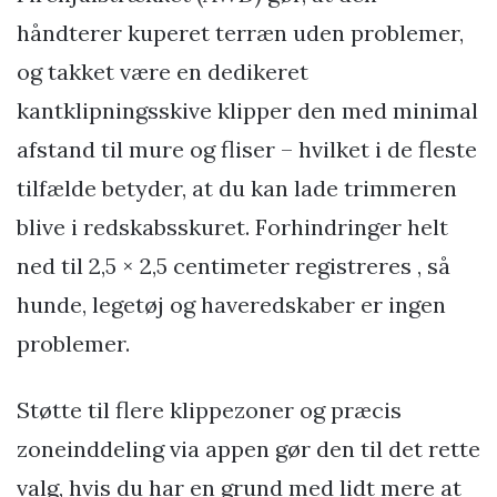
håndterer kuperet terræn uden problemer,
og takket være en dedikeret
kantklipningsskive klipper den med minimal
afstand til mure og fliser – hvilket i de fleste
tilfælde betyder, at du kan lade trimmeren
blive i redskabsskuret. Forhindringer helt
ned til 2,5 × 2,5 centimeter registreres , så
hunde, legetøj og haveredskaber er ingen
problemer.
Støtte til flere klippezoner og præcis
zoneinddeling via appen gør den til det rette
valg, hvis du har en grund med lidt mere at