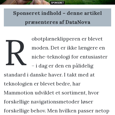
Sponseret indhold – denne artikel
præsenteres af DataNova
R
obotplæneklipperen er blevet
moden. Det er ikke længere en
niche-teknologi for entusiaster
– i dag er den en pålidelig
standard i danske haver. I takt med at
teknologien er blevet bedre, har
Mammotion udviklet et sortiment, hvor
forskellige navigationsmetoder løser
forskellige behov. Men hvilken passer netop