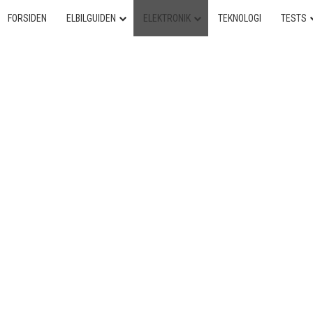
FORSIDEN
ELBILGUIDEN
ELEKTRONIK
TEKNOLOGI
TESTS