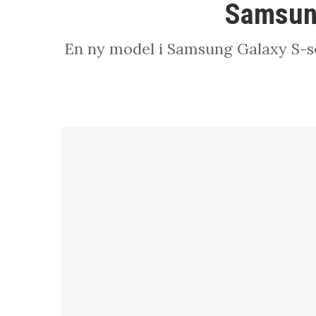
Samsung
En ny model i Samsung Galaxy S-ser