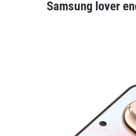
Samsung lover end