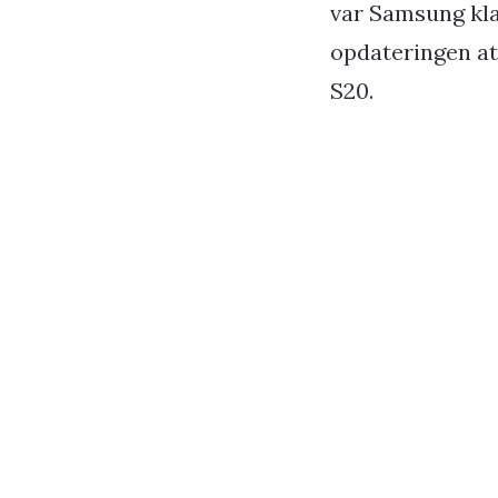
var Samsung kla
opdateringen at
S20.