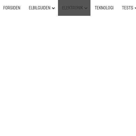
FORSIDEN
ELBILGUIDEN
ELEKTRONIK
TEKNOLOGI
TESTS