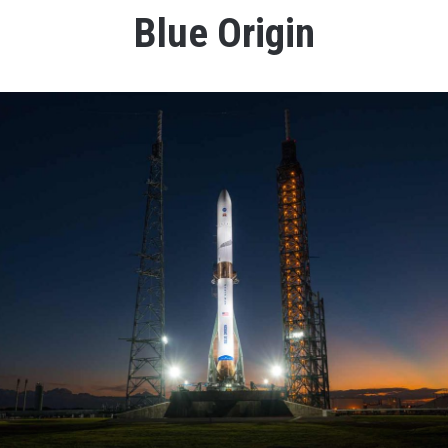
Blue Origin