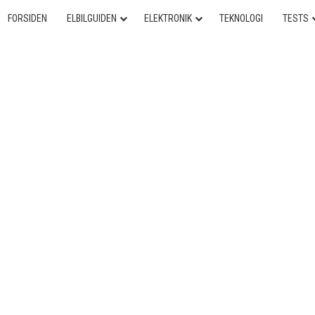
FORSIDEN
ELBILGUIDEN
ELEKTRONIK
TEKNOLOGI
TESTS