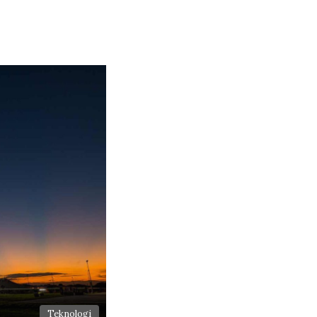
Teknologi