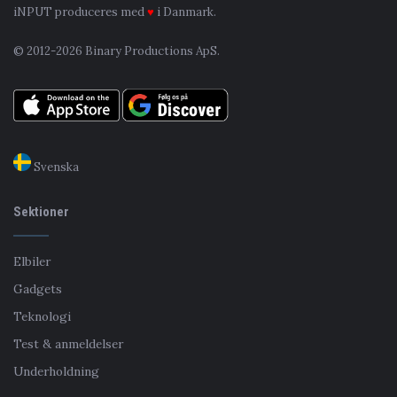
iNPUT produceres med
♥
i Danmark.
© 2012-2026 Binary Productions ApS.
Svenska
Sektioner
Elbiler
Gadgets
Teknologi
Test & anmeldelser
Underholdning