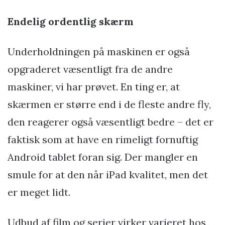
Endelig ordentlig skærm
Underholdningen på maskinen er også
opgraderet væsentligt fra de andre
maskiner, vi har prøvet. En ting er, at
skærmen er større end i de fleste andre fly,
den reagerer også væsentligt bedre – det er
faktisk som at have en rimeligt fornuftig
Android tablet foran sig. Der mangler en
smule for at den når iPad kvalitet, men det
er meget lidt.
Udbud af film og serier virker varieret hos