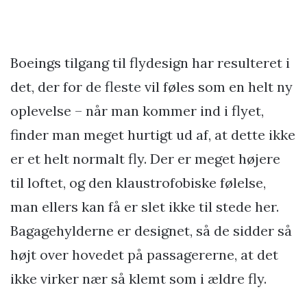
Boeings tilgang til flydesign har resulteret i
det, der for de fleste vil føles som en helt ny
oplevelse – når man kommer ind i flyet,
finder man meget hurtigt ud af, at dette ikke
er et helt normalt fly. Der er meget højere
til loftet, og den klaustrofobiske følelse,
man ellers kan få er slet ikke til stede her.
Bagagehylderne er designet, så de sidder så
højt over hovedet på passagererne, at det
ikke virker nær så klemt som i ældre fly.