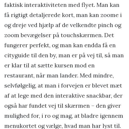
faktisk interaktiviteten med flyet. Man kan
få rigtigt detaljerede kort, man kan zoome i
og dreje ved hjælp af de velkendte pinch og
zoom bevægelser på touchskærmen. Det
fungerer perfekt, og man kan endda få en
cityguide til den by, man er på vej til, så man
er klar til at sætte kursen mod en
restaurant, når man lander. Med mindre,
selvfølgelig, at man i forvejen er blevet mæt
af at lege med den interaktive snackbar, der
også har fundet vej til skærmen – den giver
mulighed for, i ro og mag, at bladre igennem
menukortet og vælge, hvad man har lyst til.