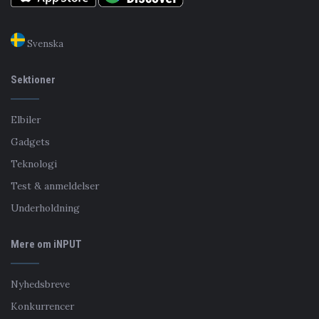
Svenska
Sektioner
Elbiler
Gadgets
Teknologi
Test & anmeldelser
Underholdning
Mere om iNPUT
Nyhedsbreve
Konkurrencer