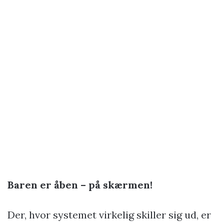
Baren er åben – på skærmen!
Der, hvor systemet virkelig skiller sig ud, er