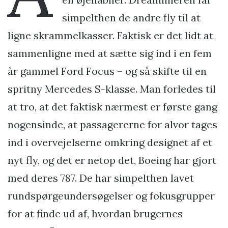
simpelthen de andre fly til at
ligne skrammelkasser. Faktisk er det lidt at
sammenligne med at sætte sig ind i en fem
år gammel Ford Focus – og så skifte til en
spritny Mercedes S-klasse. Man forledes til
at tro, at det faktisk nærmest er første gang
nogensinde, at passagererne for alvor tages
ind i overvejelserne omkring designet af et
nyt fly, og det er netop det, Boeing har gjort
med deres 787. De har simpelthen lavet
rundspørgeundersøgelser og fokusgrupper
for at finde ud af, hvordan brugernes