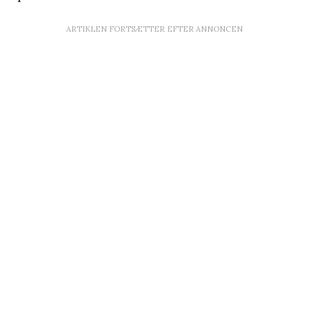
ARTIKLEN FORTSÆTTER EFTER ANNONCEN