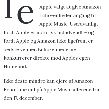
I
e
Apple valgt at give Amazon
Echo-enheder adgang til
Apple Music. Usædvanligt
fordi Apple er notorisk indadvendt – og
fordi Apple og Amazon ikke ligefrem er
bedste venner. Echo-enhederne
konkurrerer direkte mod Apples egen
Homepod.
Ikke desto mindre kan ejere af Amazon
Echo tune ind på Apple Music allerede fra
den 17. december.