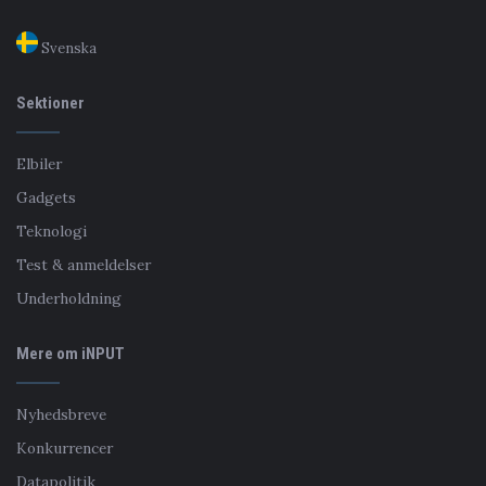
Svenska
Sektioner
Elbiler
Gadgets
Teknologi
Test & anmeldelser
Underholdning
Mere om iNPUT
Nyhedsbreve
Konkurrencer
Datapolitik