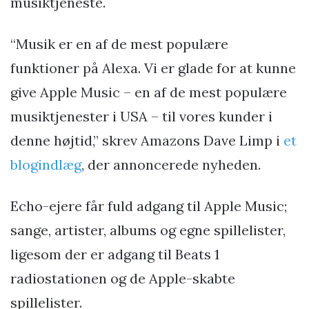
musiktjeneste.
“Musik er en af de mest populære
funktioner på Alexa. Vi er glade for at kunne
give Apple Music – en af de mest populære
musiktjenester i USA – til vores kunder i
denne højtid,” skrev Amazons Dave Limp i
et
blogindlæg
, der annoncerede nyheden.
Echo-ejere får fuld adgang til Apple Music;
sange, artister, albums og egne spillelister,
ligesom der er adgang til Beats 1
radiostationen og de Apple-skabte
spillelister.