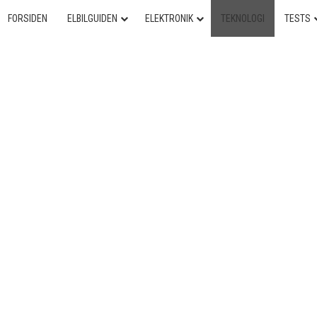
FORSIDEN
ELBILGUIDEN
ELEKTRONIK
TEKNOLOGI
TESTS