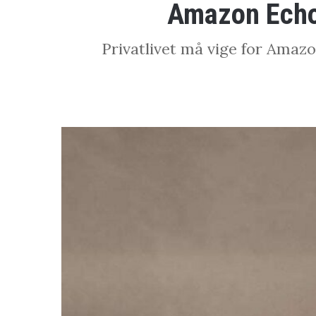
Amazon Echo-
Privatlivet må vige for Amazo