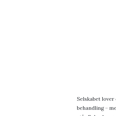
Selskabet lover
behandling – me