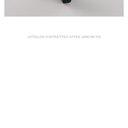
ARTIKLEN FORTSÆTTER EFTER ANNONCEN