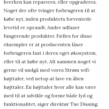
hverken kan repareres, eller opgraderes.
Noget der ofte tvinger forbrugeren til at
købe nyt, inden produktets forventede
levetid er oprandt. Andre udfaser
fungerende produkter. Fælles for disse
eksempler er at producenten låser
forbrugeren fast i deres eget økosystem,
eller til at købe nyt. Alt sammen noget vi
gerne vil undgå med vores Strøm wifi-
højttaler, ved netop at lave en åben
højttaler. En højttaler hvor alle kan være
med til at udvikle og forme både lyd og
funktionalitet, siger direktør Tue Dissing.