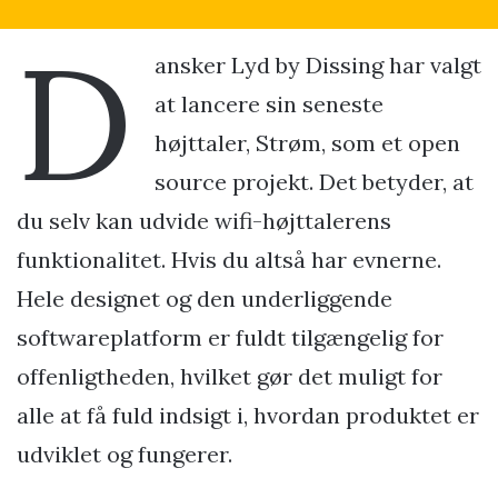
D
ansker Lyd by Dissing har valgt
at lancere sin seneste
højttaler, Strøm, som et open
source projekt. Det betyder, at
du selv kan udvide wifi-højttalerens
funktionalitet. Hvis du altså har evnerne.
Hele designet og den underliggende
softwareplatform er fuldt tilgængelig for
offenligtheden, hvilket gør det muligt for
alle at få fuld indsigt i, hvordan produktet er
udviklet og fungerer.