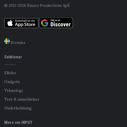
© 2012-2026 Binary Productions ApS.
Svenska
Sektioner
Elbiler
Gadgets
Teknologi
Test & anmeldelser
Underholdning
Mere om iNPUT