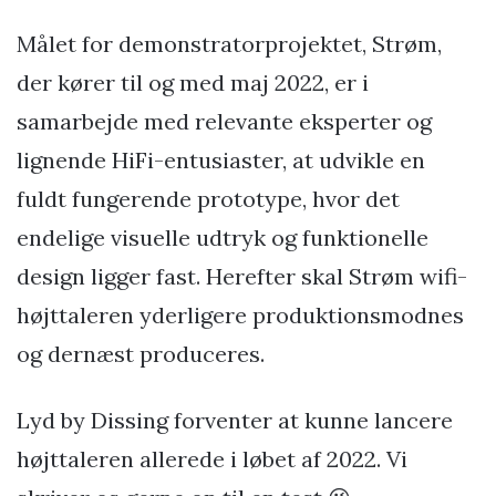
Målet for demonstratorprojektet, Strøm,
der kører til og med maj 2022, er i
samarbejde med relevante eksperter og
lignende HiFi-entusiaster, at udvikle en
fuldt fungerende prototype, hvor det
endelige visuelle udtryk og funktionelle
design ligger fast. Herefter skal Strøm wifi-
højttaleren yderligere produktionsmodnes
og dernæst produceres.
Lyd by Dissing forventer at kunne lancere
højttaleren allerede i løbet af 2022. Vi