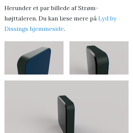
Herunder et par billede af Strøm-
højttaleren. Du kan læse mere på
Lyd by
Dissings hjemmeside
.