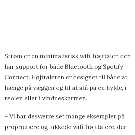
Strøm er en minimalistisk wifi-højttaler, der
har support for både Bluetooth og Spotify
Connect. Højttaleren er designet til både at
hænge på væggen og til at stå på en hylde, i
reolen eller i vindueskarmen.
– Vi har desværre set mange eksempler på
proprietære og lukkede wifi-højttalere, der