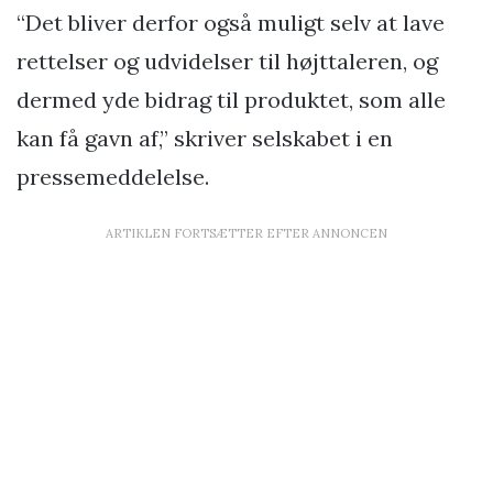
“Det bliver derfor også muligt selv at lave
rettelser og udvidelser til højttaleren, og
dermed yde bidrag til produktet, som alle
kan få gavn af,” skriver selskabet i en
pressemeddelelse.
ARTIKLEN FORTSÆTTER EFTER ANNONCEN