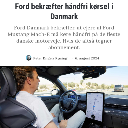
Ford bekræfter håndfri kørsel i
Danmark
Ford Danmark bekræfter, at ejere af Ford
Mustang Mach-E må køre håndfri på de fleste
danske motorveje. Hvis de altså tegner
abonnement.
Peter Engels Ryming
6. august 2024