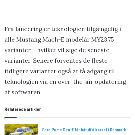
Fra lancering er teknologien tilgængelig i
alle Mustang Mach-E modelår MY23.75
varianter – hvilket vil sige de seneste
varianter. Senere forventes de fleste
tidligere varianter også at få adgang til
teknologien via en over-the-air opdatering
af softwaren.
Relaterede artikler
Ford Puma Gen-E får håndfri kørsel i Danmark