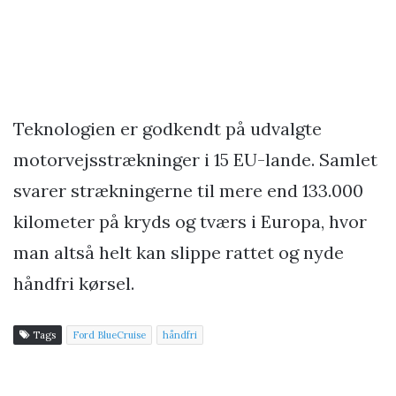
Teknologien er godkendt på udvalgte
motorvejsstrækninger i 15 EU-lande. Samlet
svarer strækningerne til mere end 133.000
kilometer på kryds og tværs i Europa, hvor
man altså helt kan slippe rattet og nyde
håndfri kørsel.
Tags
Ford BlueCruise
håndfri