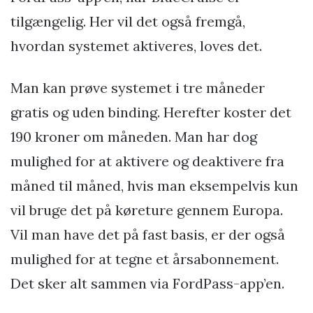
tilgængelig. Her vil det også fremgå,
hvordan systemet aktiveres, loves det.
Man kan prøve systemet i tre måneder
gratis og uden binding. Herefter koster det
190 kroner om måneden. Man har dog
mulighed for at aktivere og deaktivere fra
måned til måned, hvis man eksempelvis kun
vil bruge det på køreture gennem Europa.
Vil man have det på fast basis, er der også
mulighed for at tegne et årsabonnement.
Det sker alt sammen via FordPass-app’en.