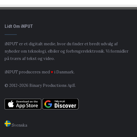
Lidt Om iNPUT
iNPUT er et digitalt medie, hvor du finder et bredt udvalg af
nyheder om teknologi, elbiler og forbrugerelektronik. Vi formidler
på tværs af tekst og video.
iNPUT produceres med
♥
i Danmark.
© 2012-2026 Binary Productions ApS.
Svenska