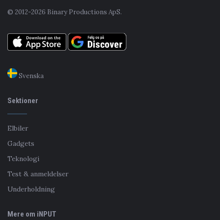
© 2012-2026 Binary Productions ApS.
Svenska
Sektioner
Elbiler
Gadgets
Teknologi
Test & anmeldelser
Underholdning
Mere om iNPUT