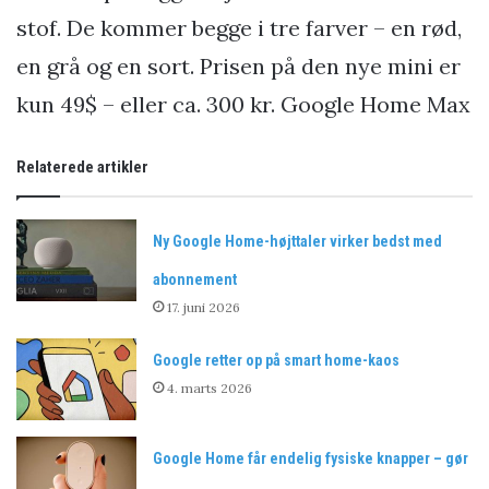
stof. De kommer begge i tre farver – en rød,
en grå og en sort. Prisen på den nye mini er
kun 49$ – eller ca. 300 kr. Google Home Max
Relaterede artikler
Ny Google Home-højttaler virker bedst med
abonnement
17. juni 2026
Google retter op på smart home-kaos
4. marts 2026
Google Home får endelig fysiske knapper – gør