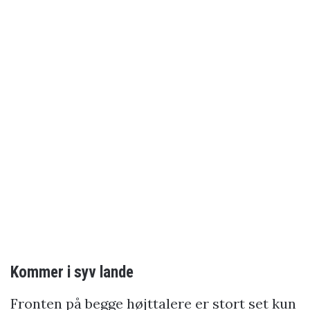
Kommer i syv lande
Fronten på begge højttalere er stort set kun