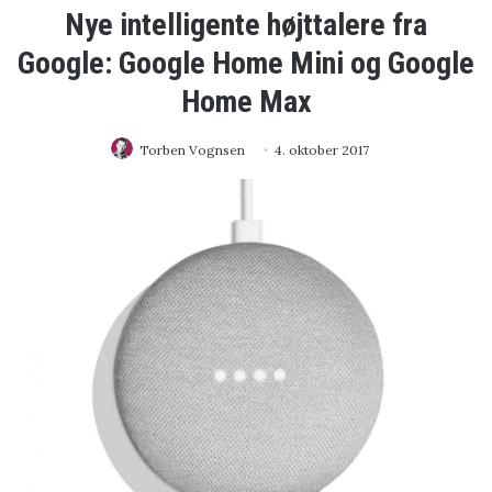
Nye intelligente højttalere fra
Google: Google Home Mini og Google
Home Max
Torben Vognsen
4. oktober 2017