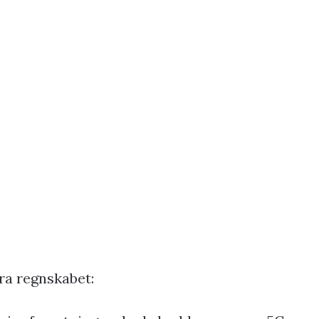
ra regnskabet: