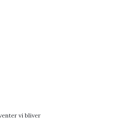
enter vi bliver