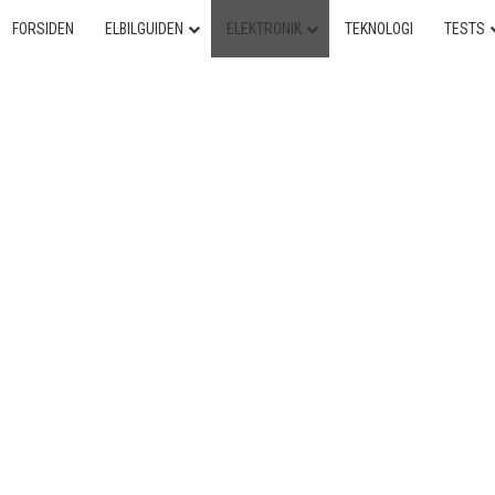
FORSIDEN
ELBILGUIDEN
ELEKTRONIK
TEKNOLOGI
TESTS