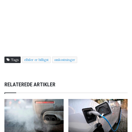
Tags
elbiler er billigst
omkostninger
RELATEREDE ARTIKLER