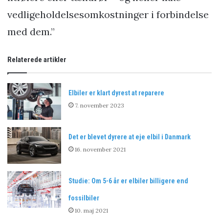
vedligeholdelsesomkostninger i forbindelse
med dem.”
Relaterede artikler
Elbiler er klart dyrest at reparere
7. november 2023
Det er blevet dyrere at eje elbil i Danmark
16. november 2021
Studie: Om 5-6 år er elbiler billigere end
fossilbiler
10. maj 2021