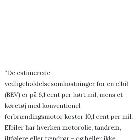
“De estimerede
vedligeholdelsesomkostninger for en elbil
(BEV) er på 6,1 cent per kørt mil, mens et
køretøj med konventionel
forbrændingsmotor koster 10,1 cent per mil.
Elbiler har hverken motorolie, tandrem,
iltfølere eller tændrør – og heller ikke