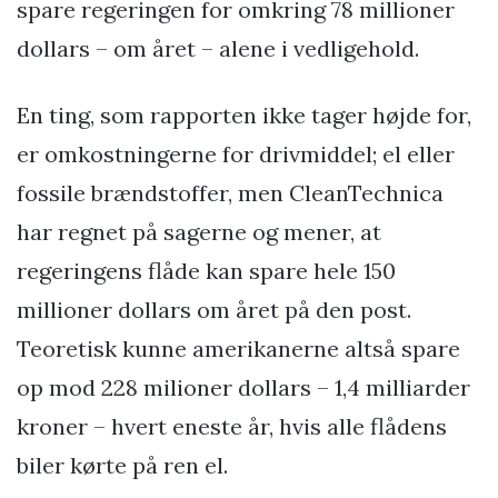
spare regeringen for omkring 78 millioner
dollars – om året – alene i vedligehold.
En ting, som rapporten ikke tager højde for,
er omkostningerne for drivmiddel; el eller
fossile brændstoffer, men CleanTechnica
har regnet på sagerne og mener, at
regeringens flåde kan spare hele 150
millioner dollars om året på den post.
Teoretisk kunne amerikanerne altså spare
op mod 228 milioner dollars – 1,4 milliarder
kroner – hvert eneste år, hvis alle flådens
biler kørte på ren el.