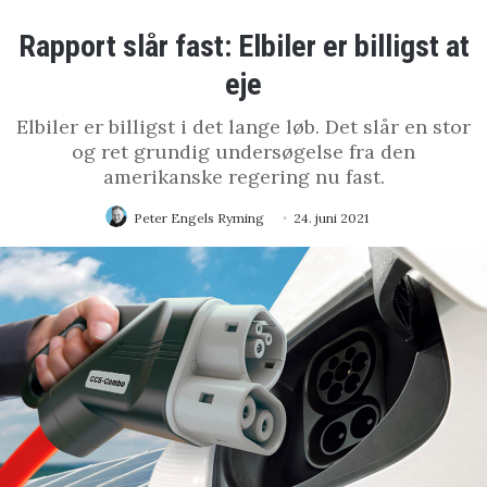
Rapport slår fast: Elbiler er billigst at
eje
Elbiler er billigst i det lange løb. Det slår en stor
og ret grundig undersøgelse fra den
amerikanske regering nu fast.
Peter Engels Ryming
24. juni 2021