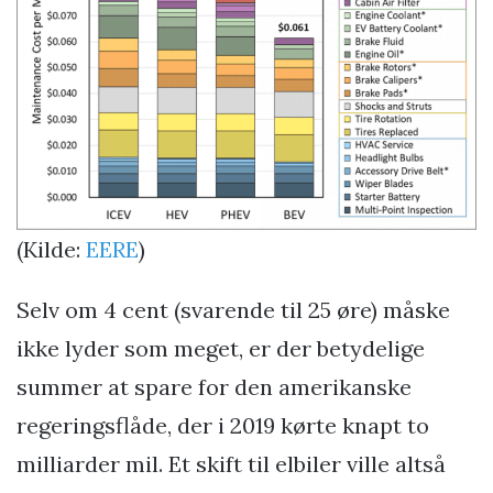
(Kilde:
EERE
)
Selv om 4 cent (svarende til 25 øre) måske
ikke lyder som meget, er der betydelige
summer at spare for den amerikanske
regeringsflåde, der i 2019 kørte knapt to
milliarder mil. Et skift til elbiler ville altså