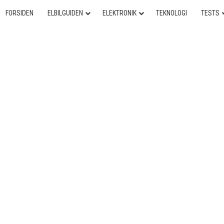
FORSIDEN
ELBILGUIDEN
ELEKTRONIK
TEKNOLOGI
TESTS