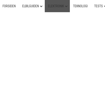
FORSIDEN
ELBILGUIDEN
ELEKTRONIK
TEKNOLOGI
TESTS