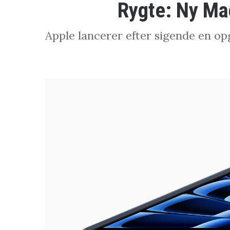
Rygte: Ny Ma
Apple lancerer efter sigende en o