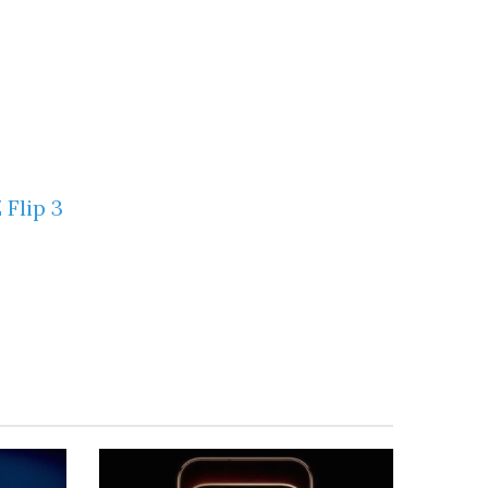
 Flip 3