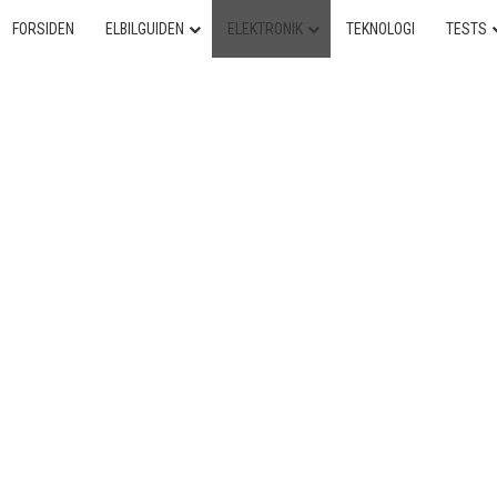
FORSIDEN
ELBILGUIDEN
ELEKTRONIK
TEKNOLOGI
TESTS