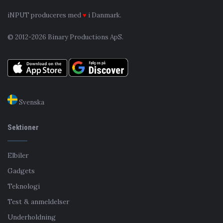
iNPUT produceres med
♥
i Danmark.
© 2012-2026 Binary Productions ApS.
Svenska
Sektioner
Elbiler
Gadgets
Teknologi
Test & anmeldelser
Underholdning