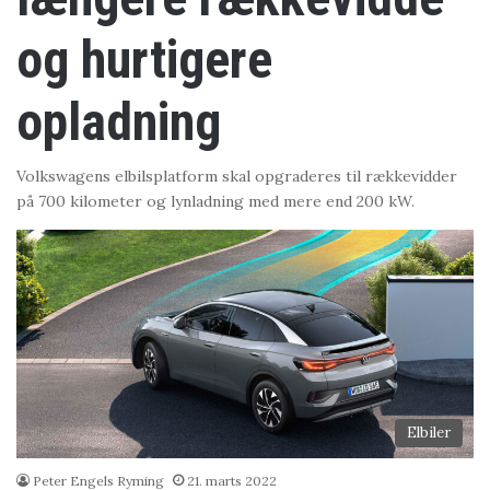
og hurtigere
opladning
Volkswagens elbilsplatform skal opgraderes til rækkevidder
på 700 kilometer og lynladning med mere end 200 kW.
Elbiler
Peter Engels Ryming
21. marts 2022