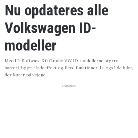
Nu opdateres alle
Volkswagen ID-
modeller
Med ID. Software 3.0 får alle VW ID-modellerne større
batteri, højere ladeeffekt og flere funktioner. Ja, også de biler,
der kører på vejene.
Annonce: