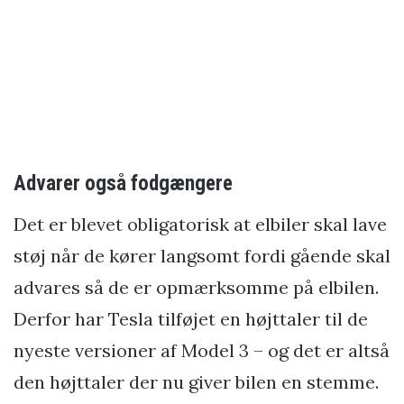
Advarer også fodgængere
Det er blevet obligatorisk at elbiler skal lave
støj når de kører langsomt fordi gående skal
advares så de er opmærksomme på elbilen.
Derfor har Tesla tilføjet en højttaler til de
nyeste versioner af Model 3 – og det er altså
den højttaler der nu giver bilen en stemme.