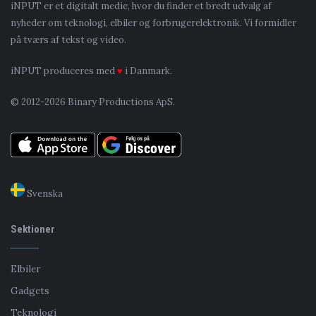
iNPUT er et digitalt medie, hvor du finder et bredt udvalg af
nyheder om teknologi, elbiler og forbrugerelektronik. Vi formidler
på tværs af tekst og video.
iNPUT produceres med
♥
i Danmark.
© 2012-2026 Binary Productions ApS.
Svenska
Sektioner
Elbiler
Gadgets
Teknologi