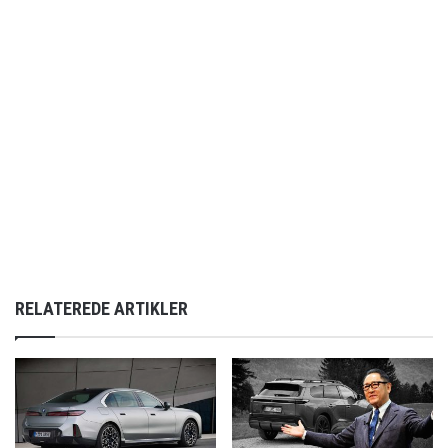
RELATEREDE ARTIKLER