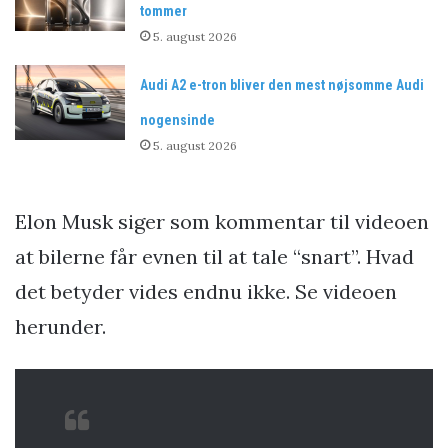
tommer
5. august 2026
Audi A2 e-tron bliver den mest nøjsomme Audi
nogensinde
5. august 2026
Elon Musk siger som kommentar til videoen
at bilerne får evnen til at tale “snart”. Hvad
det betyder vides endnu ikke. Se videoen
herunder.