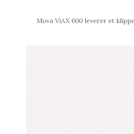
Mova ViAX 600 leverer et klippe