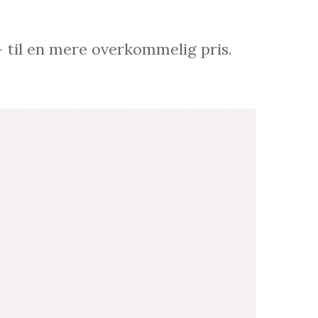
– til en mere overkommelig pris.