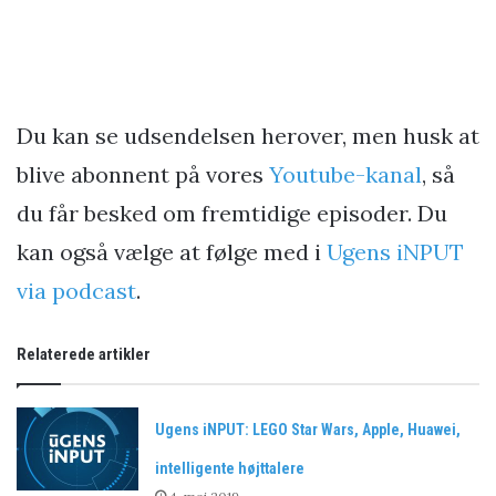
Du kan se udsendelsen herover, men husk at
blive abonnent på vores
Youtube-kanal
, så
du får besked om fremtidige episoder. Du
kan også vælge at følge med i
Ugens iNPUT
via podcast
.
Relaterede artikler
Ugens iNPUT: LEGO Star Wars, Apple, Huawei,
intelligente højttalere