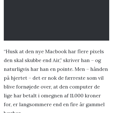
“Husk at den nye Macbook har flere pixels
den skal skubbe end Air,” skriver han – og
naturligvis har han en pointe. Men – hånden
på hjertet – det er nok de færreste som vil
blive fornøjede over, at den computer de
lige har betalt i omegnen af 11.000 kroner
for, er langsommere end en fire år gammel