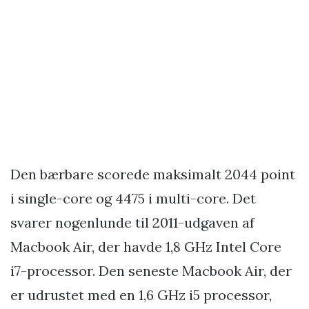
Den bærbare scorede maksimalt 2044 point
i single-core og 4475 i multi-core. Det
svarer nogenlunde til 2011-udgaven af
Macbook Air, der havde 1,8 GHz Intel Core
i7-processor. Den seneste Macbook Air, der
er udrustet med en 1,6 GHz i5 processor,