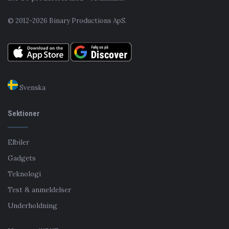
© 2012-2026 Binary Productions ApS.
Svenska
Sektioner
Elbiler
Gadgets
Teknologi
Test & anmeldelser
Underholdning