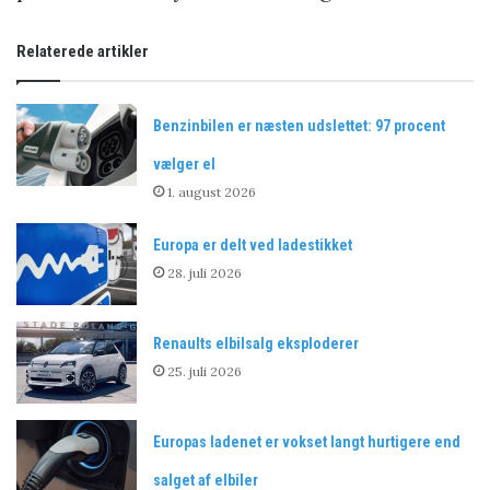
Relaterede artikler
Benzinbilen er næsten udslettet: 97 procent
vælger el
1. august 2026
Europa er delt ved ladestikket
28. juli 2026
Renaults elbilsalg eksploderer
25. juli 2026
Europas ladenet er vokset langt hurtigere end
salget af elbiler