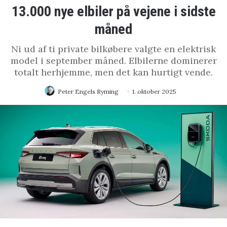
13.000 nye elbiler på vejene i sidste
måned
Ni ud af ti private bilkøbere valgte en elektrisk
model i september måned. Elbilerne dominerer
totalt herhjemme, men det kan hurtigt vende.
Peter Engels Ryming
1. oktober 2025