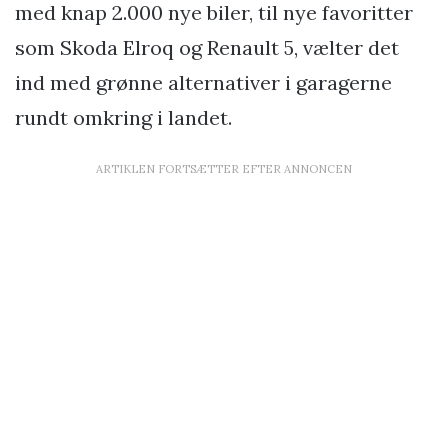
med knap 2.000 nye biler, til nye favoritter
som Skoda Elroq og Renault 5, vælter det
ind med grønne alternativer i garagerne
rundt omkring i landet.
ARTIKLEN FORTSÆTTER EFTER ANNONCEN