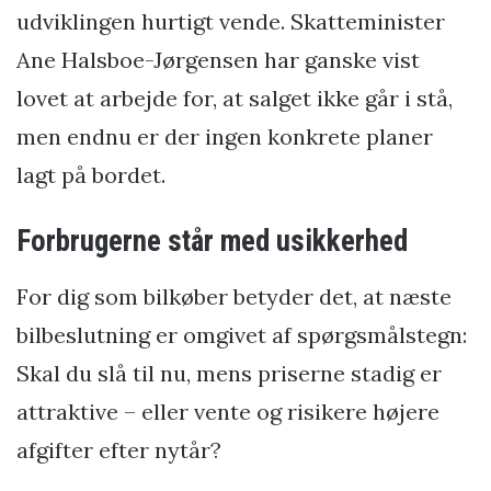
udviklingen hurtigt vende. Skatteminister
Ane Halsboe-Jørgensen har ganske vist
lovet at arbejde for, at salget ikke går i stå,
men endnu er der ingen konkrete planer
lagt på bordet.
Forbrugerne står med usikkerhed
For dig som bilkøber betyder det, at næste
bilbeslutning er omgivet af spørgsmålstegn:
Skal du slå til nu, mens priserne stadig er
attraktive – eller vente og risikere højere
afgifter efter nytår?