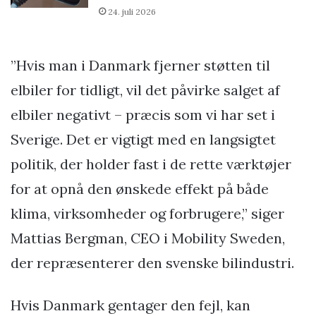
24. juli 2026
”Hvis man i Danmark fjerner støtten til
elbiler for tidligt, vil det påvirke salget af
elbiler negativt – præcis som vi har set i
Sverige. Det er vigtigt med en langsigtet
politik, der holder fast i de rette værktøjer
for at opnå den ønskede effekt på både
klima, virksomheder og forbrugere,” siger
Mattias Bergman, CEO i Mobility Sweden,
der repræsenterer den svenske bilindustri.
Hvis Danmark gentager den fejl, kan