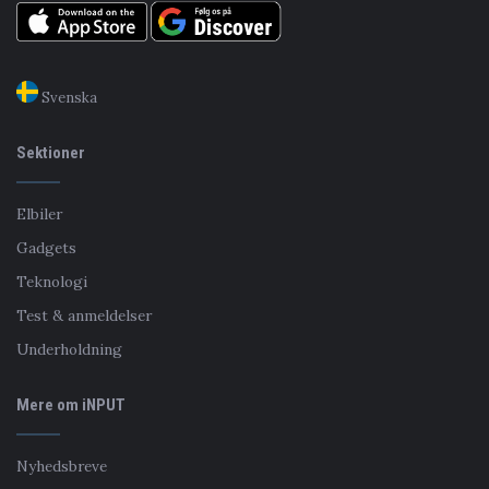
Svenska
Sektioner
Elbiler
Gadgets
Teknologi
Test & anmeldelser
Underholdning
Mere om iNPUT
Nyhedsbreve