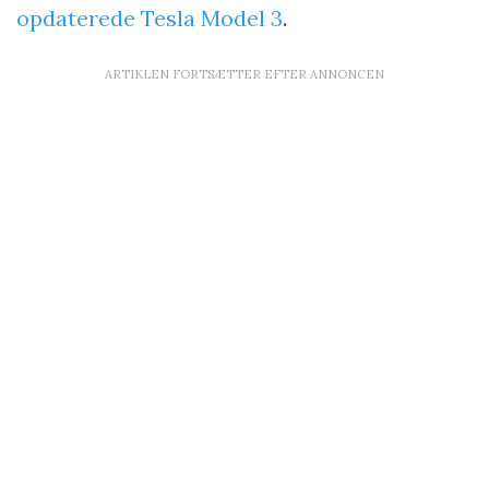
opdaterede Tesla Model 3
.
ARTIKLEN FORTSÆTTER EFTER ANNONCEN