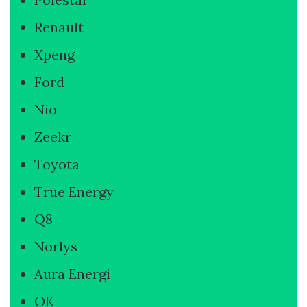
Renault
Xpeng
Ford
Nio
Zeekr
Toyota
True Energy
Q8
Norlys
Aura Energi
OK