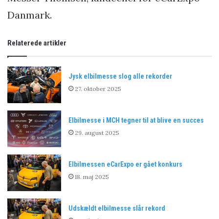
Danmark.
Relaterede artikler
Jysk elbilmesse slog alle rekorder
27. oktober 2025
Elbilmesse i MCH tegner til at blive en succes
29. august 2025
Elbilmessen eCarExpo er gået konkurs
18. maj 2025
Udskældt elbilmesse slår rekord