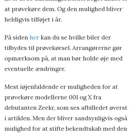
at prøvekøre dem. Og den mulighed bliver
heldigvis tilføjet i år.
På siden
her
kan du se hvilke biler der
tilbydes til prøvekørsel. Arrangørerne gør
opmærksom på, at man bør holde øje med
eventuelle ændringer.
Mest iøjenfaldende er muligheden for at
prøvekøre modellerne 001 og X fra
debutanten Zeekr, som ses afbilledet øverst
i artiklen. Men der bliver sandsynligvis også
mulighed for at stifte bekendtskab med den