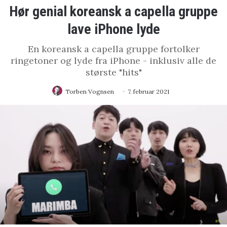
Hør genial koreansk a capella gruppe
lave iPhone lyde
En koreansk a capella gruppe fortolker
ringetoner og lyde fra iPhone - inklusiv alle de
største "hits"
Torben Vognsen
7. februar 2021