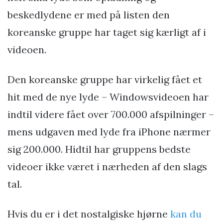
beskedlydene er med på listen den
koreanske gruppe har taget sig kærligt af i
videoen.
Den koreanske gruppe har virkelig fået et
hit med de nye lyde – Windowsvideoen har
indtil videre fået over 700.000 afspilninger –
mens udgaven med lyde fra iPhone nærmer
sig 200.000. Hidtil har gruppens bedste
videoer ikke været i nærheden af den slags
tal.
Hvis du er i det nostalgiske hjørne
kan du