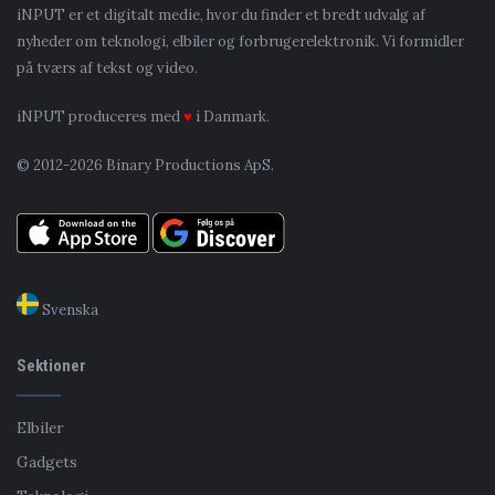
iNPUT er et digitalt medie, hvor du finder et bredt udvalg af
nyheder om teknologi, elbiler og forbrugerelektronik. Vi formidler
på tværs af tekst og video.
iNPUT produceres med
♥
i Danmark.
© 2012-2026 Binary Productions ApS.
Svenska
Sektioner
Elbiler
Gadgets