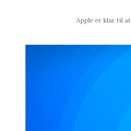
Apple er klar til 