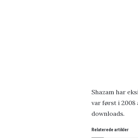
Shazam har eksi
var først i 2008
downloads.
Relaterede artikler