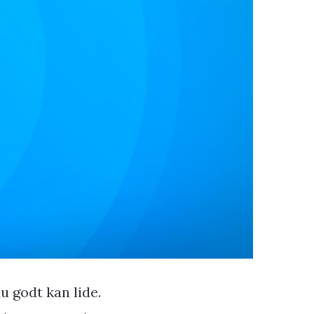
 godt kan lide.