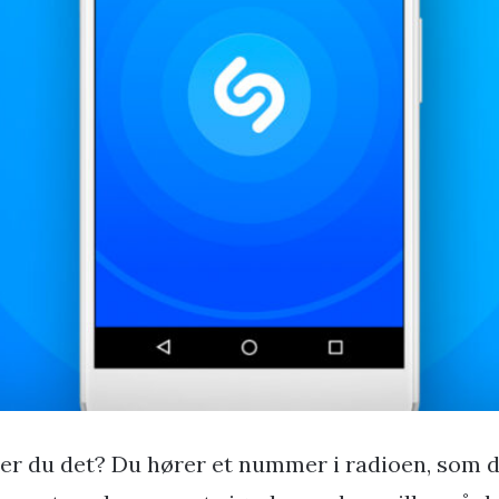
er du det? Du hører et nummer i radioen, som du