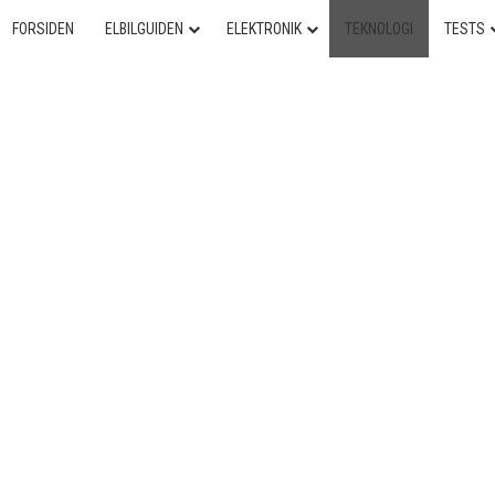
FORSIDEN
ELBILGUIDEN
ELEKTRONIK
TEKNOLOGI
TESTS