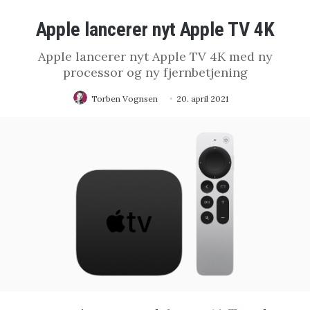
Apple lancerer nyt Apple TV 4K
Apple lancerer nyt Apple TV 4K med ny
processor og ny fjernbetjening
Torben Vognsen
20. april 2021