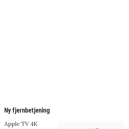
Ny fjernbetjening
Apple TV 4K