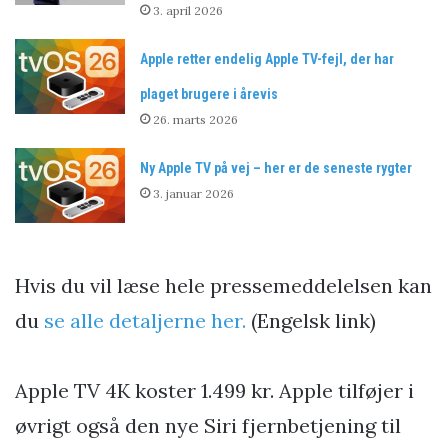
3. april 2026
Apple retter endelig Apple TV-fejl, der har
plaget brugere i årevis
26. marts 2026
Ny Apple TV på vej – her er de seneste rygter
3. januar 2026
Hvis du vil læse hele pressemeddelelsen kan
du
se alle detaljerne her.
(Engelsk link)
Apple TV 4K koster 1.499 kr. Apple tilføjer i
øvrigt også den nye Siri fjernbetjening til