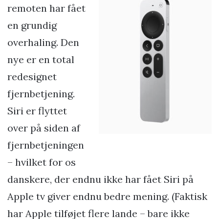
remoten har fået
en grundig
overhaling. Den
nye er en total
redesignet
fjernbetjening.
Siri er flyttet
over på siden af
fjernbetjeningen
– hvilket for os
danskere, der endnu ikke har fået Siri på
Apple tv giver endnu bedre mening. (Faktisk
har Apple tilføjet flere lande – bare ikke