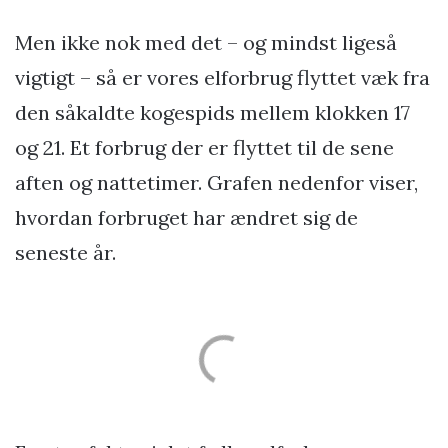
Men ikke nok med det – og mindst ligeså
vigtigt – så er vores elforbrug flyttet væk fra
den såkaldte kogespids mellem klokken 17
og 21. Et forbrug der er flyttet til de sene
aften og nattetimer. Grafen nedenfor viser,
hvordan forbruget har ændret sig de
seneste år.