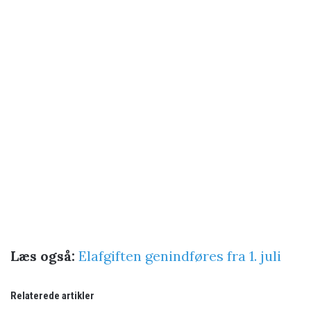
Læs også:
Elafgiften genindføres fra 1. juli
Relaterede artikler