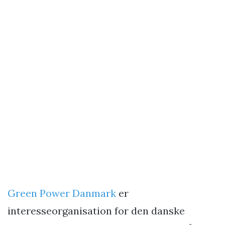
Green Power Danmark
er
interesseorganisation for den danske