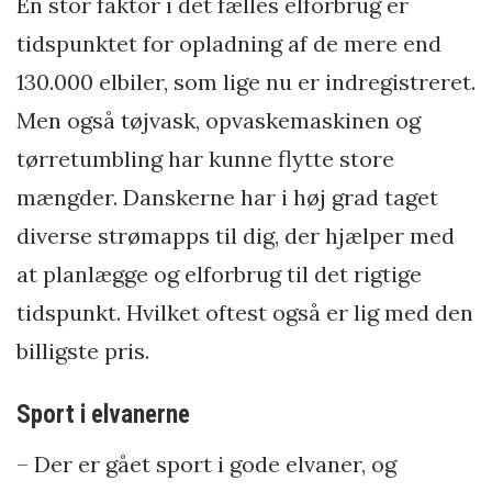
En stor faktor i det fælles elforbrug er
tidspunktet for opladning af de mere end
130.000 elbiler, som lige nu er indregistreret.
Men også tøjvask, opvaskemaskinen og
tørretumbling har kunne flytte store
mængder. Danskerne har i høj grad taget
diverse strømapps til dig, der hjælper med
at planlægge og elforbrug til det rigtige
tidspunkt. Hvilket oftest også er lig med den
billigste pris.
Sport i elvanerne
– Der er gået sport i gode elvaner, og