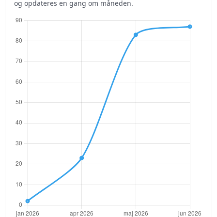
og opdateres en gang om måneden.