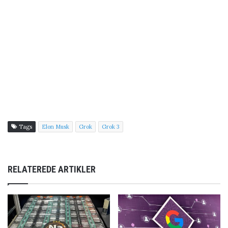
Tags
Elon Musk
Grok
Grok 3
RELATEREDE ARTIKLER