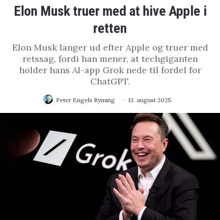
Elon Musk truer med at hive Apple i
retten
Elon Musk langer ud efter Apple og truer med
retssag, fordi han mener, at techgiganten
holder hans AI-app Grok nede til fordel for
ChatGPT.
Peter Engels Ryming
13. august 2025