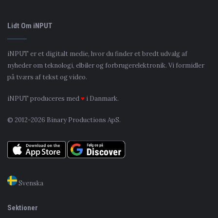
Lidt Om iNPUT
iNPUT er et digitalt medie, hvor du finder et bredt udvalg af
nyheder om teknologi, elbiler og forbrugerelektronik. Vi formidler
på tværs af tekst og video.
iNPUT produceres med
♥
i Danmark.
© 2012-2026 Binary Productions ApS.
Svenska
Sektioner