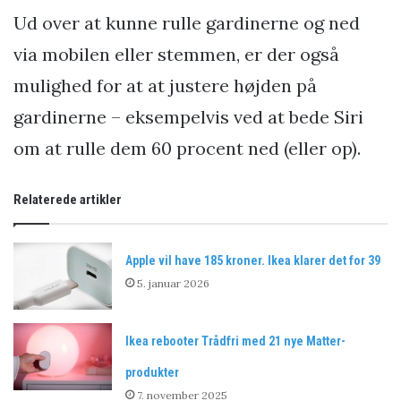
Ud over at kunne rulle gardinerne og ned
via mobilen eller stemmen, er der også
mulighed for at at justere højden på
gardinerne – eksempelvis ved at bede Siri
om at rulle dem 60 procent ned (eller op).
Relaterede artikler
Apple vil have 185 kroner. Ikea klarer det for 39
5. januar 2026
Ikea rebooter Trådfri med 21 nye Matter-
produkter
7. november 2025