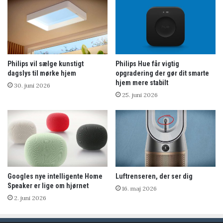
Philips vil sælge kunstigt
Philips Hue får vigtig
dagslys til mørke hjem
opgradering der gør dit smarte
hjem mere stabilt
30. juni 2026
25. juni 2026
Googles nye intelligente Home
Luftrenseren, der ser dig
Speaker er lige om hjørnet
16. maj 2026
2. juni 2026