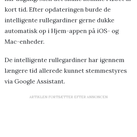
kort tid. Efter opdateringen burde de
intelligente rullegardiner gerne dukke
automatisk op i Hjem-appen på iOS- og
Mac-enheder.
De intelligente rullegardiner har igennem
længere tid allerede kunnet stemmestyres
via Google Assistant.
ARTIKLEN FORTSÆTTER EFTER ANNONCEN