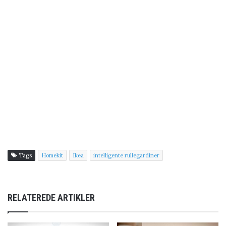
Tags
Homekit
Ikea
intelligente rullegardiner
RELATEREDE ARTIKLER