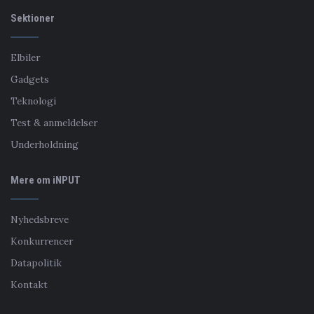
Sektioner
Elbiler
Gadgets
Teknologi
Test & anmeldelser
Underholdning
Mere om iNPUT
Nyhedsbreve
Konkurrencer
Datapolitik
Kontakt