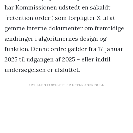
har Kommissionen udstedt en såkaldt
“retention order”, som forpligter X til at
gemme interne dokumenter om fremtidige
ændringer i algoritmernes design og
funktion. Denne ordre gælder fra 17. januar
2025 til udgangen af 2025 – eller indtil
undersøgelsen er afsluttet.
ARTIKLEN FORTSÆTTER EFTER ANNONCEN