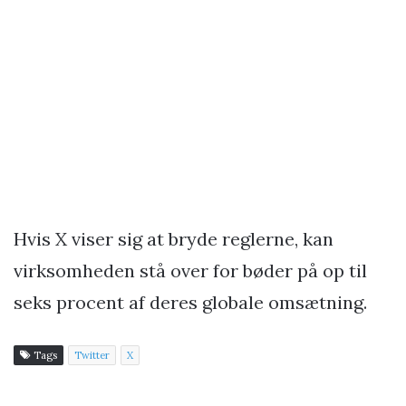
Hvis X viser sig at bryde reglerne, kan
virksomheden stå over for bøder på op til
seks procent af deres globale omsætning.
Tags
Twitter
X