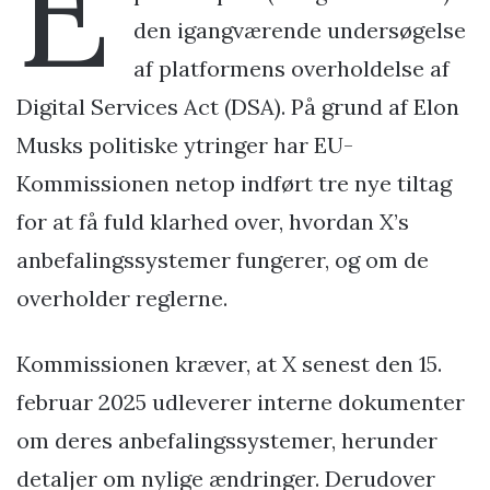
E
den igangværende undersøgelse
af platformens overholdelse af
Digital Services Act (DSA). På grund af Elon
Musks politiske ytringer har EU-
Kommissionen netop indført tre nye tiltag
for at få fuld klarhed over, hvordan X’s
anbefalingssystemer fungerer, og om de
overholder reglerne.
Kommissionen kræver, at X senest den 15.
februar 2025 udleverer interne dokumenter
om deres anbefalingssystemer, herunder
detaljer om nylige ændringer. Derudover