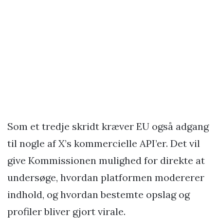
Som et tredje skridt kræver EU også adgang
til nogle af X’s kommercielle API’er. Det vil
give Kommissionen mulighed for direkte at
undersøge, hvordan platformen modererer
indhold, og hvordan bestemte opslag og
profiler bliver gjort virale.