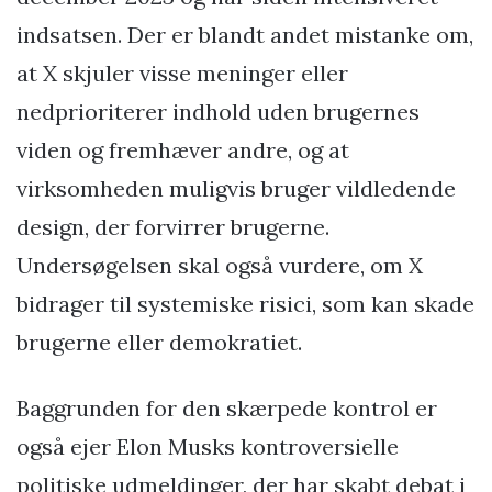
indsatsen. Der er blandt andet mistanke om,
at X skjuler visse meninger eller
nedprioriterer indhold uden brugernes
viden og fremhæver andre, og at
virksomheden muligvis bruger vildledende
design, der forvirrer brugerne.
Undersøgelsen skal også vurdere, om X
bidrager til systemiske risici, som kan skade
brugerne eller demokratiet.
Baggrunden for den skærpede kontrol er
også ejer Elon Musks kontroversielle
politiske udmeldinger, der har skabt debat i