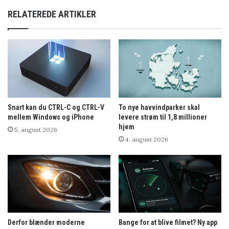
RELATEREDE ARTIKLER
Snart kan du CTRL-C og CTRL-V
To nye havvindparker skal
mellem Windows og iPhone
levere strøm til 1,8 millioner
hjem
5. august 2026
4. august 2026
Derfor blænder moderne
Bange for at blive filmet? Ny app