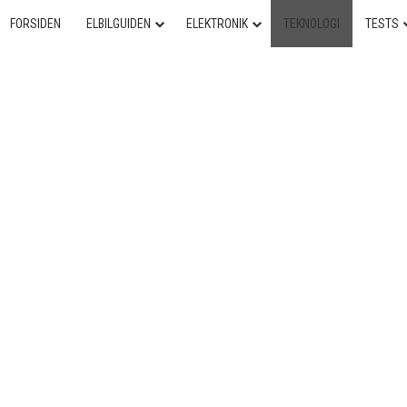
FORSIDEN
ELBILGUIDEN
ELEKTRONIK
TEKNOLOGI
TESTS