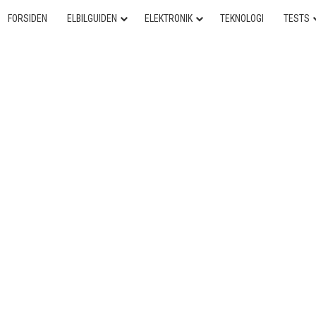
FORSIDEN
ELBILGUIDEN
ELEKTRONIK
TEKNOLOGI
TESTS