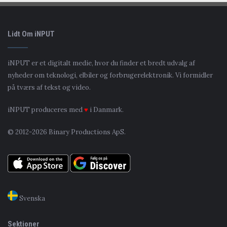
Lidt Om iNPUT
iNPUT er et digitalt medie, hvor du finder et bredt udvalg af
nyheder om teknologi, elbiler og forbrugerelektronik. Vi formidler
på tværs af tekst og video.
iNPUT produceres med
♥
i Danmark.
© 2012-2026 Binary Productions ApS.
Svenska
Sektioner